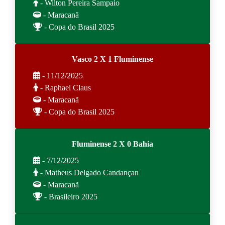
- Wilton Pereira Sampaio
- Maracanã
- Copa do Brasil 2025
Vasco 2 X 1 Fluminense
- 11/12/2025
- Raphael Claus
- Maracanã
- Copa do Brasil 2025
Fluminense 2 X 0 Bahia
- 7/12/2025
- Matheus Delgado Candançan
- Maracanã
- Brasileiro 2025