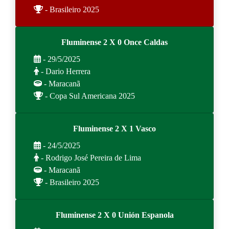
- Brasileiro 2025
Fluminense 2 X 0 Once Caldas
- 29/5/2025
- Dario Herrera
- Maracanã
- Copa Sul Americana 2025
Fluminense 2 X 1 Vasco
- 24/5/2025
- Rodrigo José Pereira de Lima
- Maracanã
- Brasileiro 2025
Fluminense 2 X 0 Unión Espanola