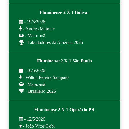
Fluminense 2 X 1 Bolívar
- 19/5/2026
- Andres Matonte
- Maracanã
- Libertadores da América 2026
Fluminense 2 X 1 São Paulo
- 16/5/2026
- Wilton Pereira Sampaio
- Maracanã
- Brasileiro 2026
Fluminense 2 X 1 Operário PR
- 12/5/2026
- João Vitor Gobi