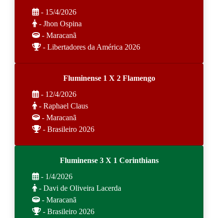
- 15/4/2026
- Jhon Ospina
- Maracanã
- Libertadores da América 2026
Fluminense 1 X 2 Flamengo
- 12/4/2026
- Raphael Claus
- Maracanã
- Brasileiro 2026
Fluminense 3 X 1 Corinthians
- 1/4/2026
- Davi de Oliveira Lacerda
- Maracanã
- Brasileiro 2026