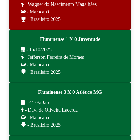
- Wagner do Nascimento Magalhães
- Maracanã
- Brasileiro 2025
Fluminense 1 X 0 Juventude
- 16/10/2025
- Jefferson Ferreira de Moraes
- Maracanã
- Brasileiro 2025
Fluminense 3 X 0 Atlético MG
- 4/10/2025
- Davi de Oliveira Lacerda
- Maracanã
- Brasileiro 2025