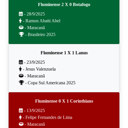
Fluminense 2 X 0 Botafogo
- 28/9/2025
- Ramon Abatti Abel
- Maracanã
- Brasileiro 2025
Fluminense 1 X 1 Lanus
- 23/9/2025
- Jesus Valenzuela
- Maracanã
- Copa Sul Americana 2025
Fluminense 0 X 1 Corinthians
- 13/9/2025
- Felipe Fernandes de Lima
- Maracanã