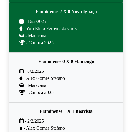
Fluminense 2 X 0 Nova Iguaçu
- 16/2/2025
- Yuri Elino Ferreira da Cruz
- Maracanã
- Carioca 2025
Fluminense 0 X 0 Flamengo
- 8/2/2025
- Alex Gomes Stefano
- Maracanã
- Carioca 2025
Fluminense 1 X 1 Boavista
- 2/2/2025
- Alex Gomes Stefano