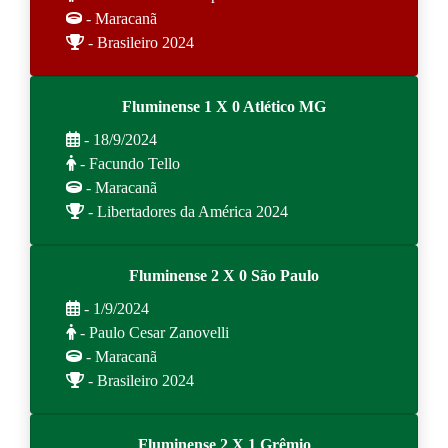
- Maracanã
- Brasileiro 2024
Fluminense 1 X 0 Atlético MG
- 18/9/2024
- Facundo Tello
- Maracanã
- Libertadores da América 2024
Fluminense 2 X 0 São Paulo
- 1/9/2024
- Paulo Cesar Zanovelli
- Maracanã
- Brasileiro 2024
Fluminense 2 X 1 Grêmio