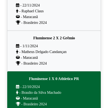
- 22/11/2024
- Raphael Claus
- Maracanã
- Brasileiro 2024
Fluminense 2 X 2 Grêmio
- 1/11/2024
- Matheus Delgado Candançan
- Maracanã
- Brasileiro 2024
Fluminense 1 X 0 Athletico PR
- 22/10/2024
- Braulio da Silva Machado
- Maracanã
- Brasileiro 2024