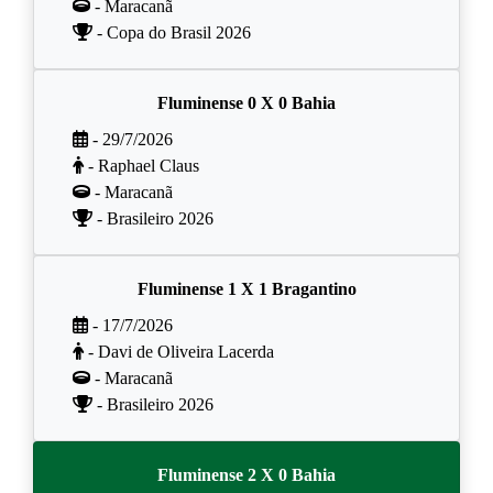
- Maracanã
- Copa do Brasil 2026
Fluminense 0 X 0 Bahia
- 29/7/2026
- Raphael Claus
- Maracanã
- Brasileiro 2026
Fluminense 1 X 1 Bragantino
- 17/7/2026
- Davi de Oliveira Lacerda
- Maracanã
- Brasileiro 2026
Fluminense 2 X 0 Bahia