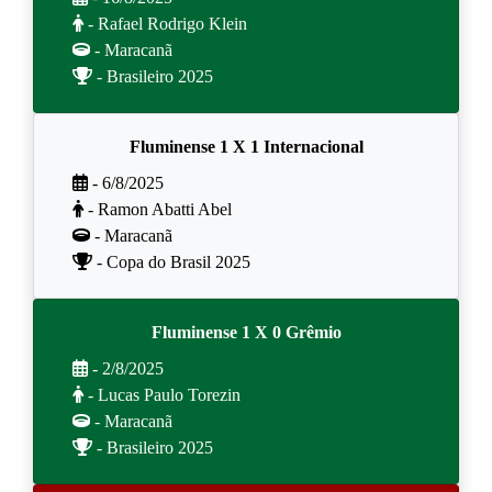
- Rafael Rodrigo Klein
- Maracanã
- Brasileiro 2025
Fluminense 1 X 1 Internacional
- 6/8/2025
- Ramon Abatti Abel
- Maracanã
- Copa do Brasil 2025
Fluminense 1 X 0 Grêmio
- 2/8/2025
- Lucas Paulo Torezin
- Maracanã
- Brasileiro 2025