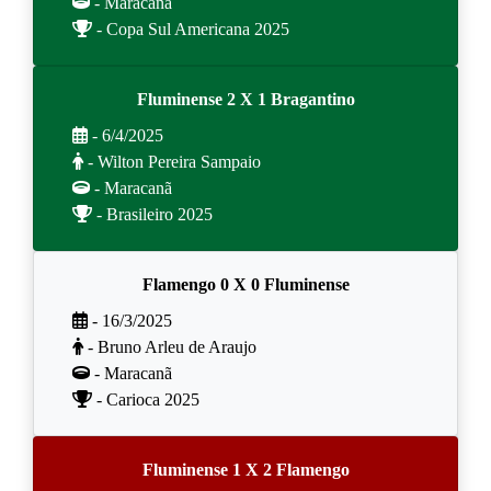
- Maracanã
- Copa Sul Americana 2025
Fluminense 2 X 1 Bragantino
- 6/4/2025
- Wilton Pereira Sampaio
- Maracanã
- Brasileiro 2025
Flamengo 0 X 0 Fluminense
- 16/3/2025
- Bruno Arleu de Araujo
- Maracanã
- Carioca 2025
Fluminense 1 X 2 Flamengo