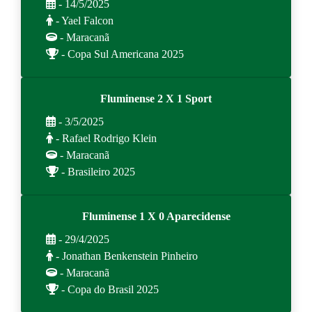
- 14/5/2025
- Yael Falcon
- Maracanã
- Copa Sul Americana 2025
Fluminense 2 X 1 Sport
- 3/5/2025
- Rafael Rodrigo Klein
- Maracanã
- Brasileiro 2025
Fluminense 1 X 0 Aparecidense
- 29/4/2025
- Jonathan Benkenstein Pinheiro
- Maracanã
- Copa do Brasil 2025