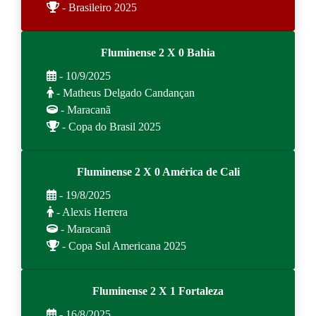
- Brasileiro 2025
Fluminense 2 X 0 Bahia
- 10/9/2025
- Matheus Delgado Candançan
- Maracanã
- Copa do Brasil 2025
Fluminense 2 X 0 América de Cali
- 19/8/2025
- Alexis Herrera
- Maracanã
- Copa Sul Americana 2025
Fluminense 2 X 1 Fortaleza
- 16/8/2025