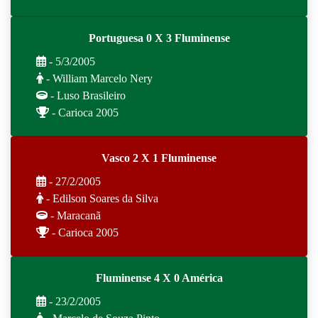
Portuguesa 0 X 3 Fluminense
- 5/3/2005
- William Marcelo Nery
- Luso Brasileiro
- Carioca 2005
Vasco 2 X 1 Fluminense
- 27/2/2005
- Edilson Soares da Silva
- Maracanã
- Carioca 2005
Fluminense 4 X 0 América
- 23/2/2005