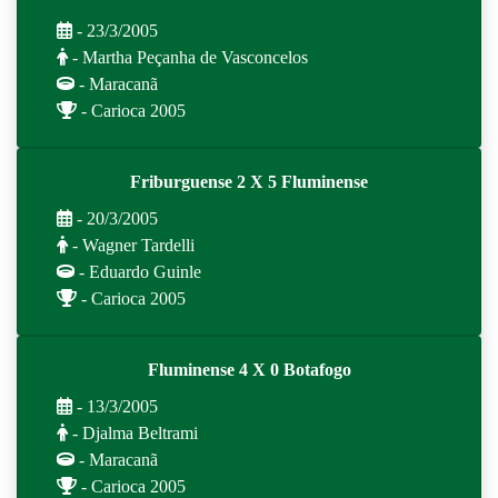
- 23/3/2005
- Martha Peçanha de Vasconcelos
- Maracanã
- Carioca 2005
Friburguense 2 X 5 Fluminense
- 20/3/2005
- Wagner Tardelli
- Eduardo Guinle
- Carioca 2005
Fluminense 4 X 0 Botafogo
- 13/3/2005
- Djalma Beltrami
- Maracanã
- Carioca 2005