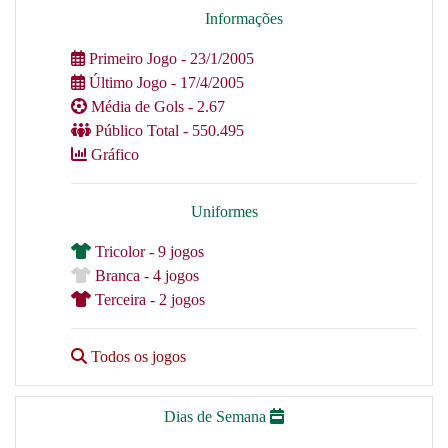
Informações
Primeiro Jogo - 23/1/2005
Último Jogo - 17/4/2005
Média de Gols - 2.67
Público Total - 550.495
Gráfico
Uniformes
Tricolor - 9 jogos
Branca - 4 jogos
Terceira - 2 jogos
Todos os jogos
Dias de Semana