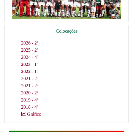
Colocações
2026 - 2º
2025 - 2º
2024 - 4º
2023 - 1º
2022 - 1º
2021 - 2º
2021 - 2º
2020 - 2º
2019 - 4º
2018 - 4º
Gráfico