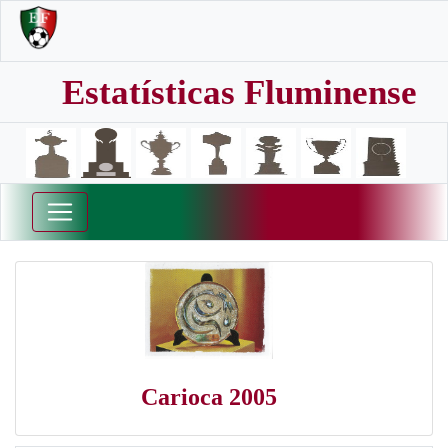
Estatísticas Fluminense
Carioca 2005