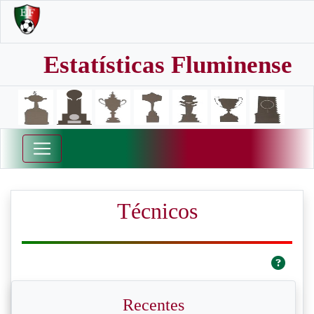
Estatísticas Fluminense
Técnicos
Recentes