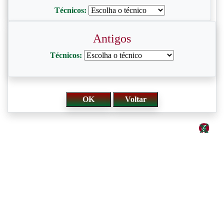
Técnicos:
Antigos
Técnicos: