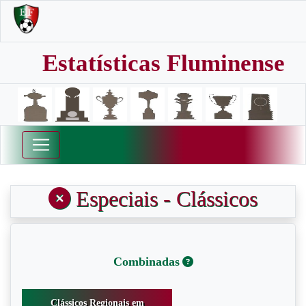
Estatísticas Fluminense
Especiais - Clássicos
Combinadas