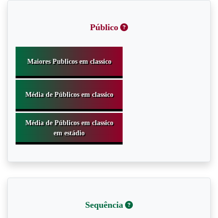
Público
Sequência