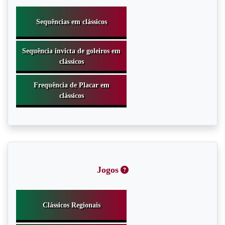
Jogos