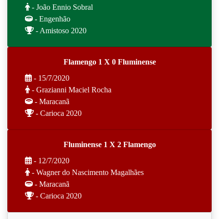
- João Ennio Sobral
- Engenhão
- Amistoso 2020
Flamengo 1 X 0 Fluminense
- 15/7/2020
- Grazianni Maciel Rocha
- Maracanã
- Carioca 2020
Fluminense 1 X 2 Flamengo
- 12/7/2020
- Wagner do Nascimento Magalhães
- Maracanã
- Carioca 2020