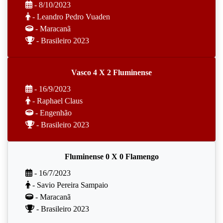
- 8/10/2023
- Leandro Pedro Vuaden
- Maracanã
- Brasileiro 2023
Vasco 4 X 2 Fluminense
- 16/9/2023
- Raphael Claus
- Engenhão
- Brasileiro 2023
Fluminense 0 X 0 Flamengo
- 16/7/2023
- Savio Pereira Sampaio
- Maracanã
- Brasileiro 2023