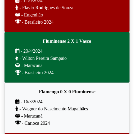
- 11/6/2024
- Flavio Rodrigues de Souza
- Engenhão
- Brasileiro 2024
Fluminense 2 X 1 Vasco
- 20/4/2024
- Wilton Pereira Sampaio
- Maracanã
- Brasileiro 2024
Flamengo 0 X 0 Fluminense
- 16/3/2024
- Wagner do Nascimento Magalhães
- Maracanã
- Carioca 2024