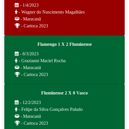
- 1/4/2023
- Wagner do Nascimento Magalhães
- Maracanã
- Carioca 2023
Flamengo 1 X 2 Fluminense
- 8/3/2023
- Grazianni Maciel Rocha
- Maracanã
- Carioca 2023
Fluminense 2 X 0 Vasco
- 12/2/2023
- Felipe da Silva Gonçalves Paludo
- Maracanã
- Carioca 2023