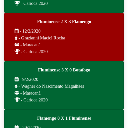
- Carioca 2020
Fluminense 2 X 3 Flamengo
- 12/2/2020
- Grazianni Maciel Rocha
- Maracanã
- Carioca 2020
Fluminense 3 X 0 Botafogo
- 9/2/2020
- Wagner do Nascimento Magalhães
- Maracanã
- Carioca 2020
Flamengo 0 X 1 Fluminense
- 29/1/2020