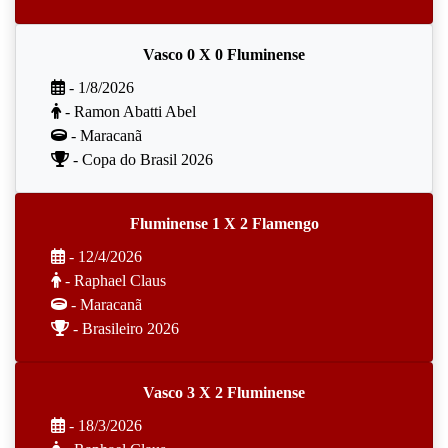
Vasco 0 X 0 Fluminense
- 1/8/2026
- Ramon Abatti Abel
- Maracanã
- Copa do Brasil 2026
Fluminense 1 X 2 Flamengo
- 12/4/2026
- Raphael Claus
- Maracanã
- Brasileiro 2026
Vasco 3 X 2 Fluminense
- 18/3/2026