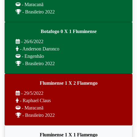
- Maracanã
- Brasileiro 2022
Botafogo 0 X 1 Fluminense
- 26/6/2022
- Anderson Daronco
- Engenhão
- Brasileiro 2022
Fluminense 1 X 2 Flamengo
- 29/5/2022
- Raphael Claus
- Maracanã
- Brasileiro 2022
Fluminense 1 X 1 Flamengo