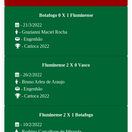
Botafogo 0 X 1 Fluminense
- 21/3/2022
- Grazianni Maciel Rocha
- Engenhão
- Carioca 2022
Fluminense 2 X 0 Vasco
- 26/2/2022
- Bruno Arleu de Araujo
- Engenhão
- Carioca 2022
Fluminense 2 X 1 Botafogo
- 10/2/2022
- Rodrigo Carvalhaes de Miranda