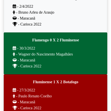
- 2/4/2022
- Bruno Arleu de Araujo
- Maracanã
- Carioca 2022
Flamengo 0 X 2 Fluminense
- 30/3/2022
- Wagner do Nascimento Magalhães
- Maracanã
- Carioca 2022
Fluminense 1 X 2 Botafogo
- 27/3/2022
- Paulo Renato Coelho
- Maracanã
- Carioca 2022