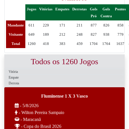
Jogos
Vitórias
Empates
Derrotas
Gols
Gols
Pontos
Pró
Contra
Mandante
611
229
171
211
877
826
858
Visitante
649
189
212
248
827
938
779
Total
1260
418
383
459
1704
1764
1637
Todos os 1260 Jogos
Vitória
Empate
Derrota
Fluminense 1 X 3 Vasco
- 5/8/2026
- Wilton Pereira Sampaio
- Maracanã
- Copa do Brasil 2026