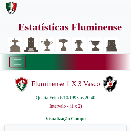
Estatísticas Fluminense
Fluminense 1 X 3 Vasco
Quarta Feira 6/10/1993 às 20:40
Intervalo - (1 x 2)