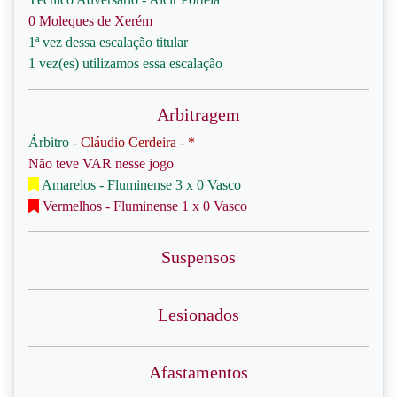
0 Moleques de Xerém
1ª vez dessa escalação titular
1 vez(es) utilizamos essa escalação
Arbitragem
Árbitro -
Cláudio Cerdeira - *
Não teve VAR nesse jogo
Amarelos - Fluminense 3 x 0 Vasco
Vermelhos - Fluminense 1 x 0 Vasco
Suspensos
Lesionados
Afastamentos