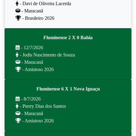
- Davi de Oliveira Lacerda
- Maracanã
- Brasileiro 2026
Fluminense 2 X 0 Bahia
- 12/7/2026
- Jodis Nascimento de Souza
- Maracanã
- Amistoso 2026
Fluminense 6 X 1 Nova Iguaçu
- 8/7/2026
- Pierry Dias dos Santos
- Maracanã
- Amistoso 2026