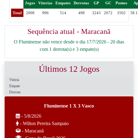
Jogos
Vitorias
Empates
Derrotas
GP
GC
Pontos
Ap
Total
2008
996
514
498
3243
2072
3502
58.
Sequência atual - Maracanã
O Fluminense não vence desde o dia 17/7/2026 - 20 dias
com 1 derrota(s) e 3 empate(s)
Últimos 12 Jogos
Vitória
Empate
Derrota
Fluminense 1 X 3 Vasco
- 5/8/2026
- Wilton Pereira Sampaio
- Maracanã