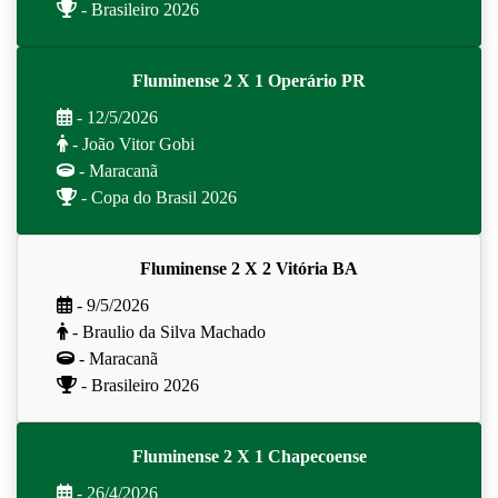
- Brasileiro 2026
Fluminense 2 X 1 Operário PR
- 12/5/2026
- João Vitor Gobi
- Maracanã
- Copa do Brasil 2026
Fluminense 2 X 2 Vitória BA
- 9/5/2026
- Braulio da Silva Machado
- Maracanã
- Brasileiro 2026
Fluminense 2 X 1 Chapecoense
- 26/4/2026