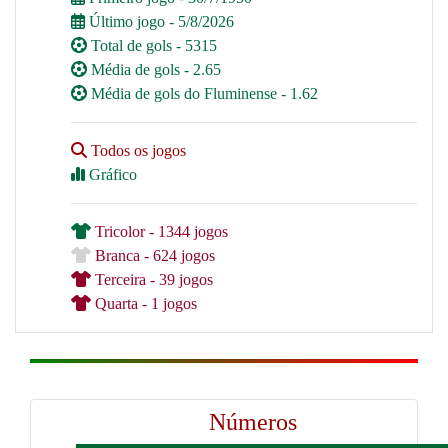
Último jogo - 5/8/2026
Total de gols - 5315
Média de gols - 2.65
Média de gols do Fluminense - 1.62
Todos os jogos
Gráfico
Tricolor - 1344 jogos
Branca - 624 jogos
Terceira - 39 jogos
Quarta - 1 jogos
Números