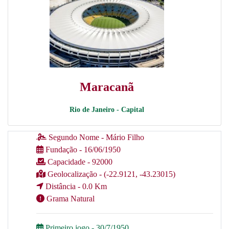
Maracanã
Rio de Janeiro - Capital
Segundo Nome - Mário Filho
Fundação - 16/06/1950
Capacidade - 92000
Geolocalização - (-22.9121, -43.23015)
Distância - 0.0 Km
Grama Natural
Primeiro jogo - 30/7/1950