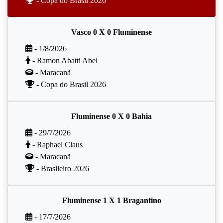
- Copa do Brasil 2026
Vasco 0 X 0 Fluminense
- 1/8/2026
- Ramon Abatti Abel
- Maracanã
- Copa do Brasil 2026
Fluminense 0 X 0 Bahia
- 29/7/2026
- Raphael Claus
- Maracanã
- Brasileiro 2026
Fluminense 1 X 1 Bragantino
- 17/7/2026