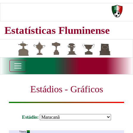
Estatísticas Fluminense
Estádios - Gráficos
Estádio:
Vitoria