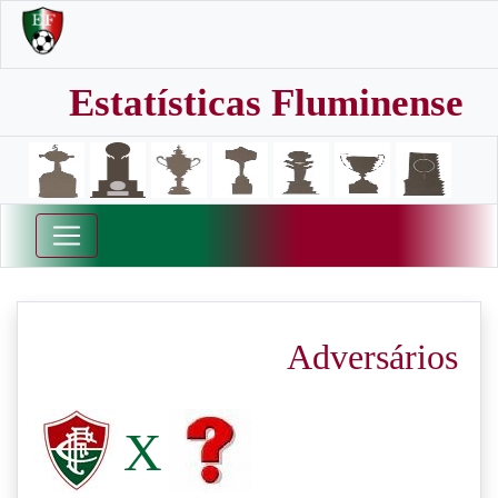
Estatísticas Fluminense
Adversários
X