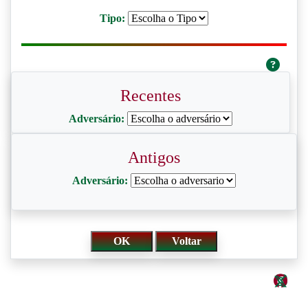
Tipo:
Recentes
Adversário:
Antigos
Adversário: