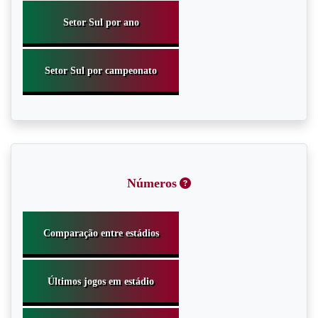
Números