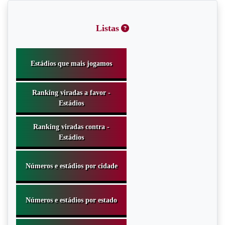
Listas