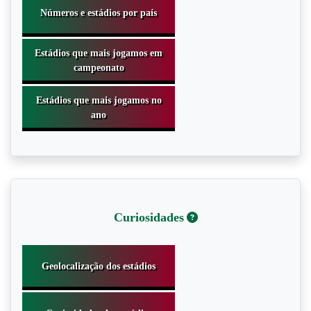
Curiosidades