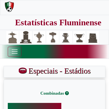
Estatísticas Fluminense
Especiais - Estádios
Combinadas