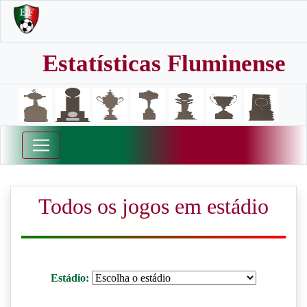
Estatísticas Fluminense
Todos os jogos em estádio
Estádio: