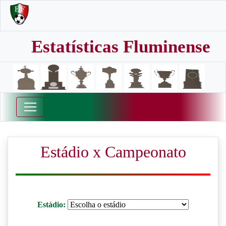
Estatísticas Fluminense
Estádio x Campeonato
Estádio: