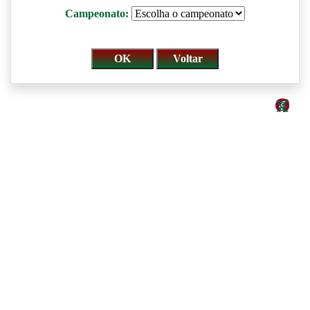
Campeonato: