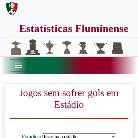
Estatísticas Fluminense
Jogos sem sofrer gols em
Estádio
Estádios: