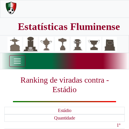
Estatísticas Fluminense
Ranking de viradas contra -
Estádio
Estádio
Quantidade
1º