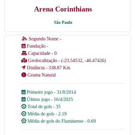
Arena Corinthians
São Paulo
Segundo Nome -
Fundação -
Capacidade - 0
Geolocalização - (-23.54532, -46.47426)
Distância - 338.87 Km
Grama Natural
Primeiro jogo - 31/8/2014
Último jogo - 16/4/2025
Total de gols - 35
Média de gols - 2.19
Média de gols do Fluminense - 0.69