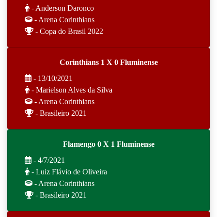
- Anderson Daronco
- Arena Corinthians
- Copa do Brasil 2022
Corinthians 1 X 0 Fluminense
- 13/10/2021
- Marielson Alves da Silva
- Arena Corinthians
- Brasileiro 2021
Flamengo 0 X 1 Fluminense
- 4/7/2021
- Luiz Flávio de Oliveira
- Arena Corinthians
- Brasileiro 2021