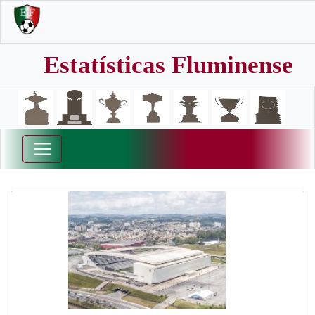
Estatísticas Fluminense