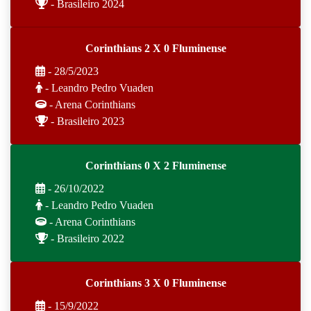
- Brasileiro 2024
Corinthians 2 X 0 Fluminense
- 28/5/2023
- Leandro Pedro Vuaden
- Arena Corinthians
- Brasileiro 2023
Corinthians 0 X 2 Fluminense
- 26/10/2022
- Leandro Pedro Vuaden
- Arena Corinthians
- Brasileiro 2022
Corinthians 3 X 0 Fluminense
- 15/9/2022