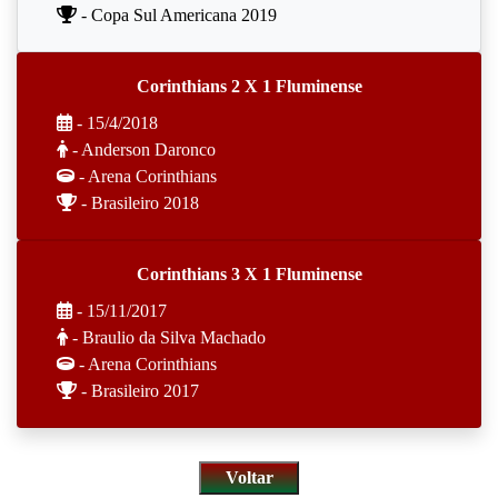
- Copa Sul Americana 2019
Corinthians 2 X 1 Fluminense
- 15/4/2018
- Anderson Daronco
- Arena Corinthians
- Brasileiro 2018
Corinthians 3 X 1 Fluminense
- 15/11/2017
- Braulio da Silva Machado
- Arena Corinthians
- Brasileiro 2017