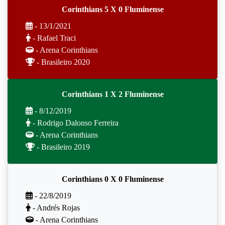
Corinthians 5 X 0 Fluminense
- 13/1/2021
- Rafael Traci
- Arena Corinthians
- Brasileiro 2020
Corinthians 1 X 2 Fluminense
- 8/12/2019
- Rodrigo Dalonso Ferreira
- Arena Corinthians
- Brasileiro 2019
Corinthians 0 X 0 Fluminense
- 22/8/2019
- Andrés Rojas
- Arena Corinthians