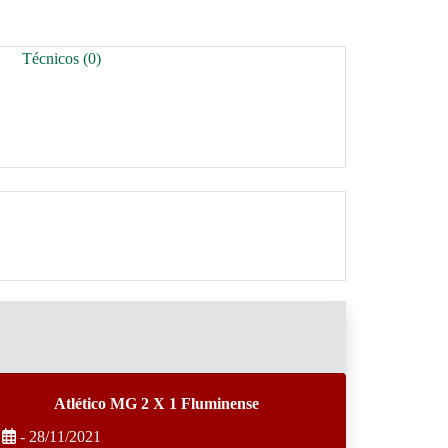
Técnicos (0)
Atlético MG 2 X 1 Fluminense
- 28/11/2021