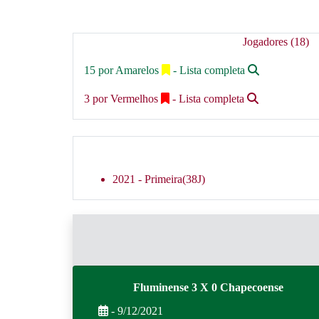
Jogadores (18)
15 por Amarelos
- Lista completa
3 por Vermelhos
- Lista completa
2021 -
Primeira(38J)
Fluminense 3 X 0 Chapecoense
- 9/12/2021