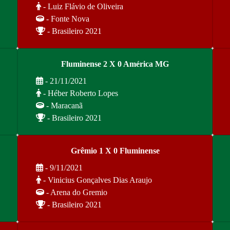
- Luiz Flávio de Oliveira
- Fonte Nova
- Brasileiro 2021
Fluminense 2 X 0 América MG
- 21/11/2021
- Héber Roberto Lopes
- Maracanã
- Brasileiro 2021
Grêmio 1 X 0 Fluminense
- 9/11/2021
- Vinicius Gonçalves Dias Araujo
- Arena do Gremio
- Brasileiro 2021