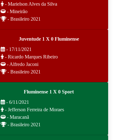
- Marielson Alves da Silva
- Mineirão
- Brasileiro 2021
Juventude 1 X 0 Fluminense
- 17/11/2021
- Ricardo Marques Ribeiro
- Alfredo Jaconi
- Brasileiro 2021
Fluminense 1 X 0 Sport
- 6/11/2021
- Jefferson Ferreira de Moraes
- Maracanã
- Brasileiro 2021