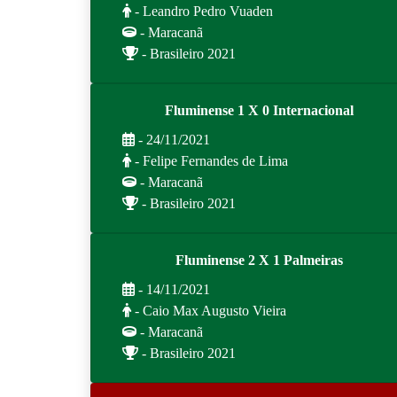
- Leandro Pedro Vuaden
- Maracanã
- Brasileiro 2021
Fluminense 1 X 0 Internacional
- 24/11/2021
- Felipe Fernandes de Lima
- Maracanã
- Brasileiro 2021
Fluminense 2 X 1 Palmeiras
- 14/11/2021
- Caio Max Augusto Vieira
- Maracanã
- Brasileiro 2021