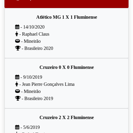
Atlético MG 1 X 1 Fluminense
- 14/10/2020
- Raphael Claus
- Mineirão
- Brasileiro 2020
Cruzeiro 0 X 0 Fluminense
- 9/10/2019
- Jean Pierre Gonçalves Lima
- Mineirão
- Brasileiro 2019
Cruzeiro 2 X 2 Fluminense
- 5/6/2019