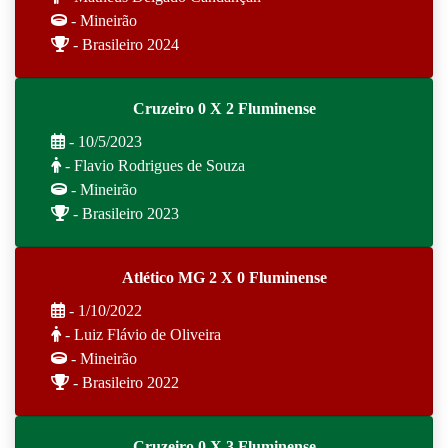
- Mineirão
- Brasileiro 2024
Cruzeiro 0 X 2 Fluminense
- 10/5/2023
- Flavio Rodrigues de Souza
- Mineirão
- Brasileiro 2023
Atlético MG 2 X 0 Fluminense
- 1/10/2022
- Luiz Flávio de Oliveira
- Mineirão
- Brasileiro 2022
Cruzeiro 0 X 3 Fluminense