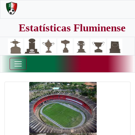
Estatísticas Fluminense