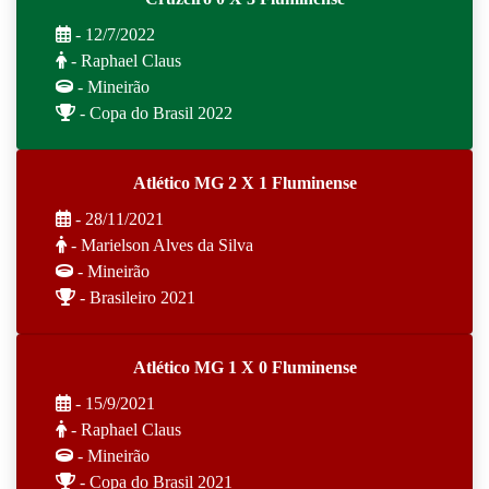
- 12/7/2022
- Raphael Claus
- Mineirão
- Copa do Brasil 2022
Atlético MG 2 X 1 Fluminense
- 28/11/2021
- Marielson Alves da Silva
- Mineirão
- Brasileiro 2021
Atlético MG 1 X 0 Fluminense
- 15/9/2021
- Raphael Claus
- Mineirão
- Copa do Brasil 2021