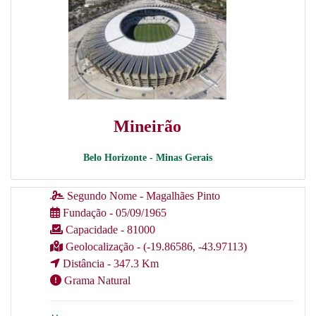
Mineirão
Belo Horizonte - Minas Gerais
Segundo Nome - Magalhães Pinto
Fundação - 05/09/1965
Capacidade - 81000
Geolocalização - (-19.86586, -43.97113)
Distância - 347.3 Km
Grama Natural