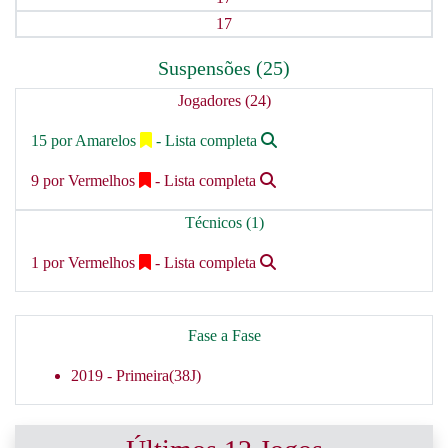
17
Suspensões (25)
Jogadores (24)
15 por Amarelos
- Lista completa
9 por Vermelhos
- Lista completa
Técnicos (1)
1 por Vermelhos
- Lista completa
Fase a Fase
2019 -
Primeira(38J)