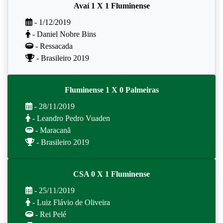
Avaí 1 X 1 Fluminense
- 1/12/2019
- Daniel Nobre Bins
- Ressacada
- Brasileiro 2019
Fluminense 1 X 0 Palmeiras
- 28/11/2019
- Leandro Pedro Vuaden
- Maracanã
- Brasileiro 2019
CSA 0 X 1 Fluminense
- 25/11/2019
- Luiz Flávio de Oliveira
- Rei Pelé