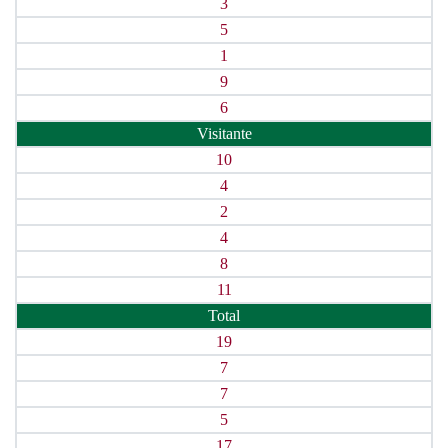
3
5
1
9
6
Visitante
10
4
2
4
8
11
Total
19
7
7
5
17