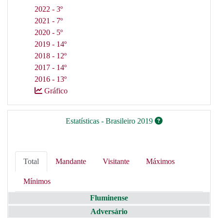
2022 - 3º
2021 - 7º
2020 - 5º
2019 - 14º
2018 - 12º
2017 - 14º
2016 - 13º
Gráfico
Estatísticas - Brasileiro 2019
Total
Mandante
Visitante
Máximos
Mínimos
Fluminense
Adversário