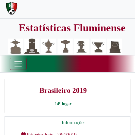
Estatísticas Fluminense
Brasileiro 2019
14º lugar
Informações
Primeiro Jogo - 28/4/2019