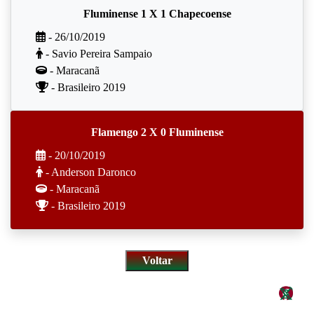
Fluminense 1 X 1 Chapecoense
- 26/10/2019
- Savio Pereira Sampaio
- Maracanã
- Brasileiro 2019
Flamengo 2 X 0 Fluminense
- 20/10/2019
- Anderson Daronco
- Maracanã
- Brasileiro 2019