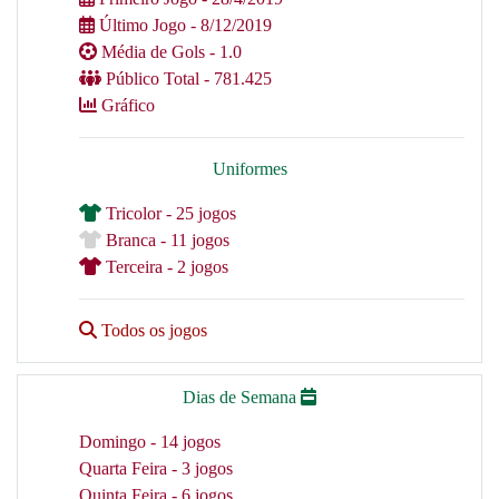
Último Jogo - 8/12/2019
Média de Gols - 1.0
Público Total - 781.425
Gráfico
Uniformes
Tricolor - 25 jogos
Branca - 11 jogos
Terceira - 2 jogos
Todos os jogos
Dias de Semana
Domingo - 14 jogos
Quarta Feira - 3 jogos
Quinta Feira - 6 jogos