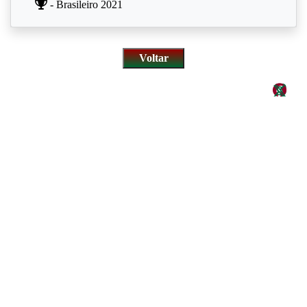
- Brasileiro 2021