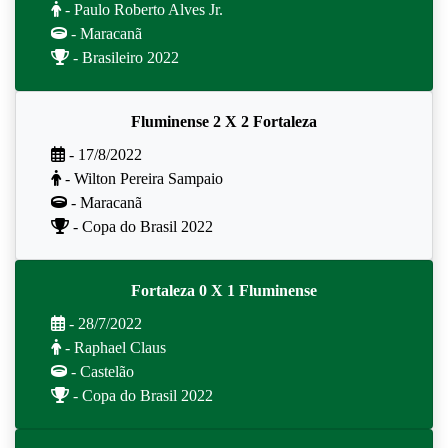
- Paulo Roberto Alves Jr.
- Maracanã
- Brasileiro 2022
Fluminense 2 X 2 Fortaleza
- 17/8/2022
- Wilton Pereira Sampaio
- Maracanã
- Copa do Brasil 2022
Fortaleza 0 X 1 Fluminense
- 28/7/2022
- Raphael Claus
- Castelão
- Copa do Brasil 2022