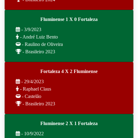
Fluminense 1 X 0 Fortaleza
- 3/9/2023
- André Luiz Bento
- Raulino de Oliveira
- Brasileiro 2023
Fortaleza 4 X 2 Fluminense
- 29/4/2023
- Raphael Claus
- Castelão
- Brasileiro 2023
Fluminense 2 X 1 Fortaleza
- 10/9/2022