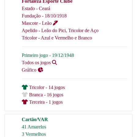
Fortaleza Esporte Clube
Estado - Ceará
Fundação - 18/10/1918
Mascote - Leão
Apelido - Leão do Pici, Tricolor de Aço
Tricolor - Azul e Vermelho e Branco
Primeiro jogo - 19/12/1948
Todos os jogos
Gráfico
Tricolor - 14 jogos
Branca - 16 jogos
Terceira - 1 jogos
Cartão/VAR
41 Amarelos
3 Vermelhos