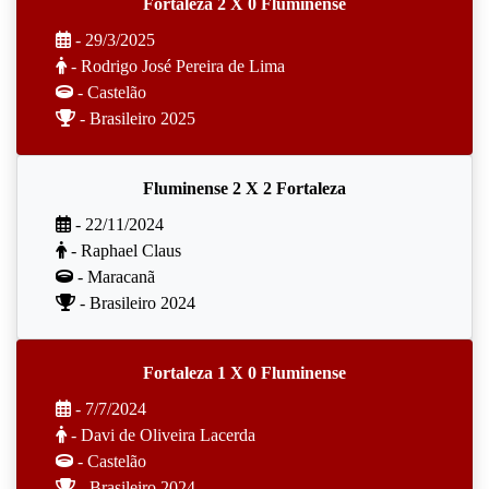
Fortaleza 2 X 0 Fluminense
- 29/3/2025
- Rodrigo José Pereira de Lima
- Castelão
- Brasileiro 2025
Fluminense 2 X 2 Fortaleza
- 22/11/2024
- Raphael Claus
- Maracanã
- Brasileiro 2024
Fortaleza 1 X 0 Fluminense
- 7/7/2024
- Davi de Oliveira Lacerda
- Castelão
- Brasileiro 2024