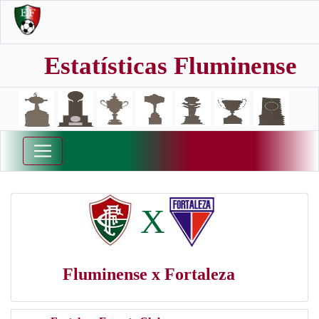
Estatísticas Fluminense
X
Fluminense x Fortaleza