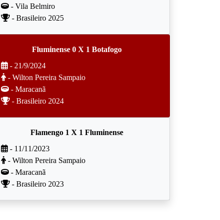
- Vila Belmiro
- Brasileiro 2025
Fluminense 0 X 1 Botafogo
- 21/9/2024
- Wilton Pereira Sampaio
- Maracanã
- Brasileiro 2024
Flamengo 1 X 1 Fluminense
- 11/11/2023
- Wilton Pereira Sampaio
- Maracanã
- Brasileiro 2023