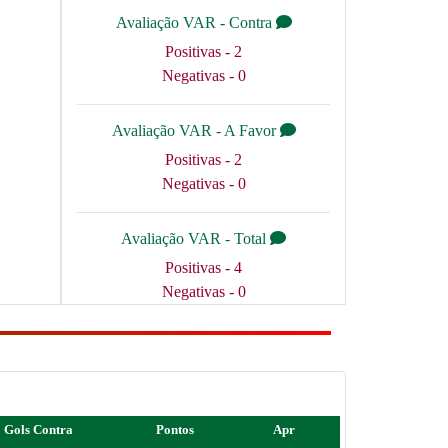
Avaliação VAR - Contra
Positivas - 2
Negativas - 0
Avaliação VAR - A Favor
Positivas - 2
Negativas - 0
Avaliação VAR - Total
Positivas - 4
Negativas - 0
Gols Contra
Pontos
Apr