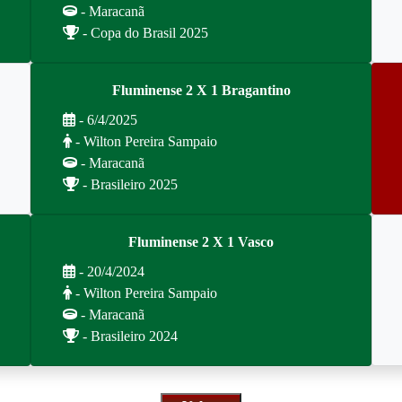
- Maracanã
- Copa do Brasil 2025
Fluminense 2 X 1 Bragantino
- 6/4/2025
- Wilton Pereira Sampaio
- Maracanã
- Brasileiro 2025
Fluminense 2 X 1 Vasco
- 20/4/2024
- Wilton Pereira Sampaio
- Maracanã
- Brasileiro 2024