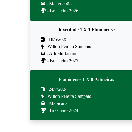
- Mangueirão
- Brasileiro 2026
Juventude 1 X 1 Fluminense
- 18/5/2025
- Wilton Pereira Sampaio
- Alfredo Jaconi
- Brasileiro 2025
Fluminense 1 X 0 Palmeiras
- 24/7/2024
- Wilton Pereira Sampaio
- Maracanã
- Brasileiro 2024