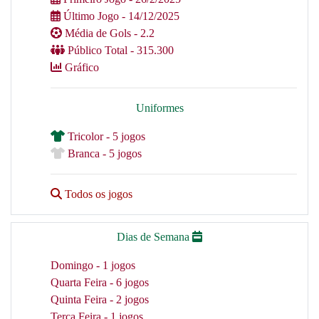
Último Jogo - 14/12/2025
Média de Gols - 2.2
Público Total - 315.300
Gráfico
Uniformes
Tricolor - 5 jogos
Branca - 5 jogos
Todos os jogos
Dias de Semana
Domingo - 1 jogos
Quarta Feira - 6 jogos
Quinta Feira - 2 jogos
Terça Feira - 1 jogos