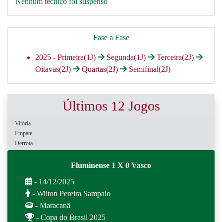
Nenhum técnico foi suspenso
Fase a Fase
2025 -
Primeira(1J)
Segunda(1J)
Terceira(2J)
Oitavas(2J)
Quartas(2J)
Semifinal(2J)
Últimos 12 Jogos
Vitória
Empate
Derrota
Fluminense 1 X 0 Vasco
- 14/12/2025
- Wilton Pereira Sampaio
- Maracanã
- Copa do Brasil 2025