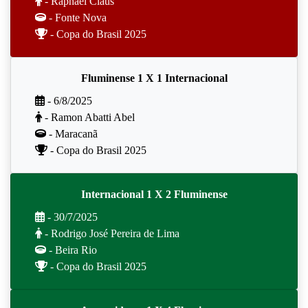
- Raphael Claus
- Fonte Nova
- Copa do Brasil 2025
Fluminense 1 X 1 Internacional
- 6/8/2025
- Ramon Abatti Abel
- Maracanã
- Copa do Brasil 2025
Internacional 1 X 2 Fluminense
- 30/7/2025
- Rodrigo José Pereira de Lima
- Beira Rio
- Copa do Brasil 2025