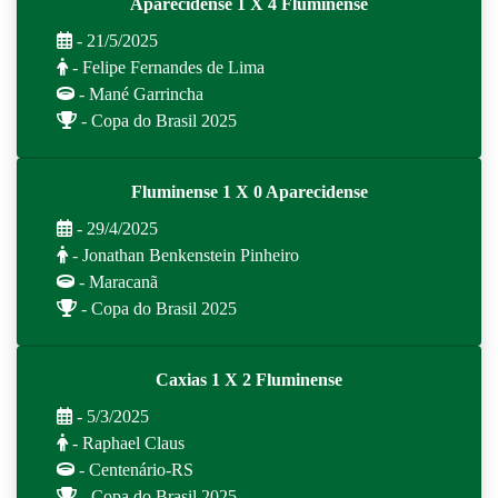
Aparecidense 1 X 4 Fluminense
- 21/5/2025
- Felipe Fernandes de Lima
- Mané Garrincha
- Copa do Brasil 2025
Fluminense 1 X 0 Aparecidense
- 29/4/2025
- Jonathan Benkenstein Pinheiro
- Maracanã
- Copa do Brasil 2025
Caxias 1 X 2 Fluminense
- 5/3/2025
- Raphael Claus
- Centenário-RS
- Copa do Brasil 2025