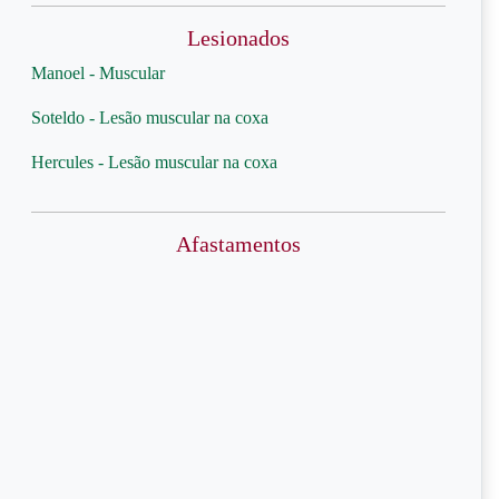
Lesionados
Manoel - Muscular
Soteldo - Lesão muscular na coxa
Hercules - Lesão muscular na coxa
Afastamentos