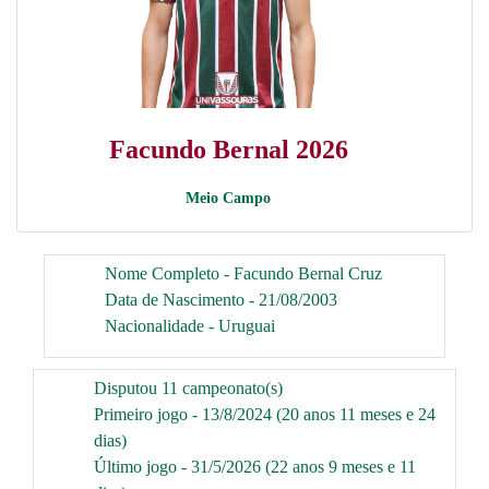
Facundo Bernal 2026
Meio Campo
Nome Completo - Facundo Bernal Cruz
Data de Nascimento - 21/08/2003
Nacionalidade - Uruguai
Disputou 11 campeonato(s)
Primeiro jogo - 13/8/2024 (20 anos 11 meses e 24
dias)
Último jogo - 31/5/2026 (22 anos 9 meses e 11