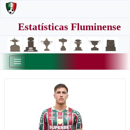
Estatísticas Fluminense