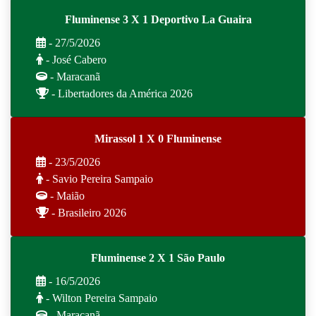
Fluminense 3 X 1 Deportivo La Guaira
- 27/5/2026
- José Cabero
- Maracanã
- Libertadores da América 2026
Mirassol 1 X 0 Fluminense
- 23/5/2026
- Savio Pereira Sampaio
- Maião
- Brasileiro 2026
Fluminense 2 X 1 São Paulo
- 16/5/2026
- Wilton Pereira Sampaio
- Maracanã