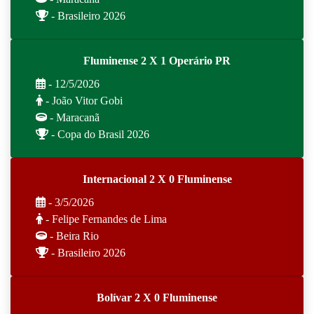
- Brasileiro 2026
Fluminense 2 X 1 Operário PR
- 12/5/2026
- João Vitor Gobi
- Maracanã
- Copa do Brasil 2026
Internacional 2 X 0 Fluminense
- 3/5/2026
- Felipe Fernandes de Lima
- Beira Rio
- Brasileiro 2026
Bolívar 2 X 0 Fluminense