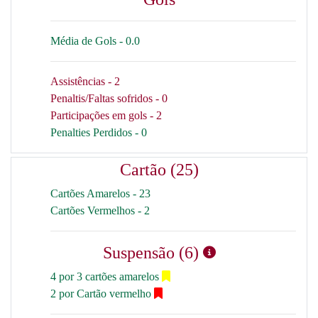
Média de Gols - 0.0
Assistências - 2
Penaltis/Faltas sofridos - 0
Participações em gols - 2
Penalties Perdidos - 0
Cartão (25)
Cartões Amarelos - 23
Cartões Vermelhos - 2
Suspensão (6)
4 por 3 cartões amarelos
2 por Cartão vermelho