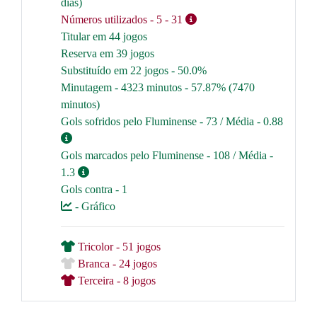
dias)
Números utilizados
- 5
- 31
Titular em 44 jogos
Reserva em 39 jogos
Substituído em 22 jogos - 50.0%
Minutagem - 4323 minutos - 57.87% (7470
minutos)
Gols sofridos pelo Fluminense - 73 / Média - 0.88
Gols marcados pelo Fluminense - 108 / Média -
1.3
Gols contra - 1
- Gráfico
Tricolor - 51 jogos
Branca - 24 jogos
Terceira - 8 jogos