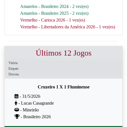
Amarelos - Brasileiro 2024 - 2 vez(es)
Amarelos - Brasileiro 2025 - 2 vez(es)
Vermelho - Carioca 2026 - 1 vez(es)
Vermelho - Libertadores da América 2026 - 1 vez(es)
Últimos 12 Jogos
Vitória
Empate
Derrota
Cruzeiro 1 X 1 Fluminense
- 31/5/2026
- Lucas Casagrande
- Mineirão
- Brasileiro 2026