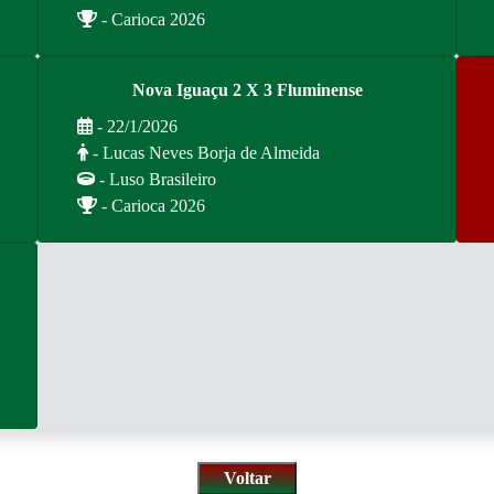
- Carioca 2026
Nova Iguaçu 2 X 3 Fluminense
- 22/1/2026
- Lucas Neves Borja de Almeida
- Luso Brasileiro
- Carioca 2026