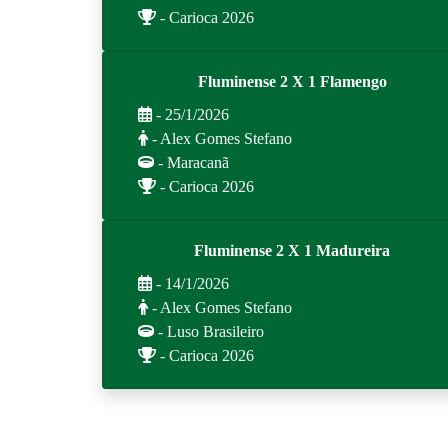
- Carioca 2026
Fluminense 2 X 1 Flamengo
- 25/1/2026
- Alex Gomes Stefano
- Maracanã
- Carioca 2026
Fluminense 2 X 1 Madureira
- 14/1/2026
- Alex Gomes Stefano
- Luso Brasileiro
- Carioca 2026