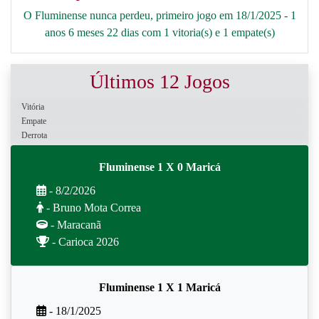
O Fluminense nunca perdeu, primeiro jogo em 18/1/2025 - 1
anos 6 meses 22 dias com 1 vitoria(s) e 1 empate(s)
Últimos 12 Jogos
Vitória
Empate
Derrota
Fluminense 1 X 0 Maricá
- 8/2/2026
- Bruno Mota Correa
- Maracanã
- Carioca 2026
Fluminense 1 X 1 Maricá
- 18/1/2025