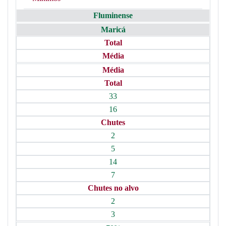
Fluminense
Maricá
Total
Média
Média
Total
33
16
Chutes
2
5
14
7
Chutes no alvo
2
3