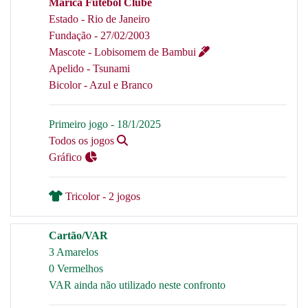
Maricá Futebol Clube
Estado - Rio de Janeiro
Fundação - 27/02/2003
Mascote - Lobisomem de Bambui
Apelido - Tsunami
Bicolor - Azul e Branco
Primeiro jogo - 18/1/2025
Todos os jogos
Gráfico
Tricolor - 2 jogos
Cartão/VAR
3 Amarelos
0 Vermelhos
VAR ainda não utilizado neste confronto