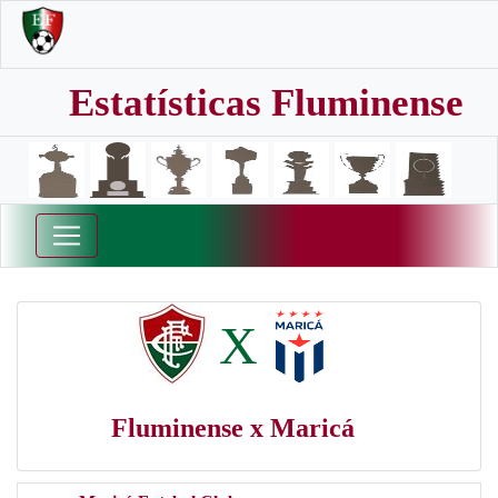
Estatísticas Fluminense
X
Fluminense x Maricá