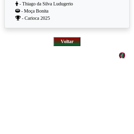
- Thiago da Silva Ludugerio
- Moça Bonita
- Carioca 2025