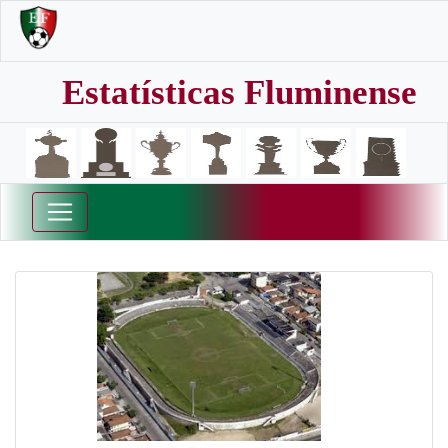
Estatísticas Fluminense