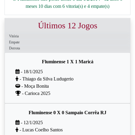
meses 10 dias com 6 vitoria(s) e 4 empate(s)
Últimos 12 Jogos
Vitória
Empate
Derrota
Fluminense 1 X 1 Maricá
- 18/1/2025
- Thiago da Silva Ludugerio
- Moça Bonita
- Carioca 2025
Fluminense 0 X 0 Sampaio Corrêa RJ
- 12/1/2025
- Lucas Coelho Santos