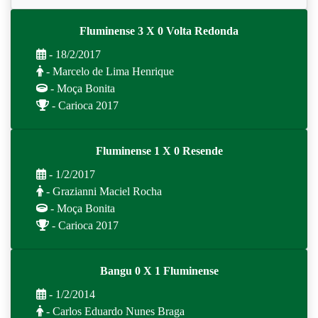
Fluminense 3 X 0 Volta Redonda
- 18/2/2017
- Marcelo de Lima Henrique
- Moça Bonita
- Carioca 2017
Fluminense 1 X 0 Resende
- 1/2/2017
- Grazianni Maciel Rocha
- Moça Bonita
- Carioca 2017
Bangu 0 X 1 Fluminense
- 1/2/2014
- Carlos Eduardo Nunes Braga