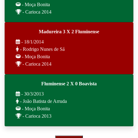
- Moça Bonita
- Carioca 2014
Madureira 3 X 2 Fluminense
- 18/1/2014
- Rodrigo Nunes de Sá
- Moça Bonita
- Carioca 2014
Fluminense 2 X 0 Boavista
- 30/3/2013
- João Batista de Arruda
- Moça Bonita
- Carioca 2013