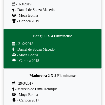
- 1/3/2019
- Daniel de Souza Macedo
- Moça Bonita
- Carioca 2019
Bangu 0 X 4 Fluminense
- 21/2/2018
- Daniel de Souza Macedo
- Moça Bonita
- Carioca 2018
Madureira 2 X 2 Fluminense
- 29/3/2017
- Marcelo de Lima Henrique
- Moça Bonita
- Carioca 2017