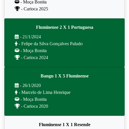
- Moça Bonita
- Carioca 2025
Fluminense 2 X 1 Portuguesa
- 21/1/2024
- Felipe da Silva Gonçalves Paludo
- Moça Bonita
- Carioca 2024
Bangu 1 X 5 Fluminense
- 26/1/2020
- Marcelo de Lima Henrique
- Moça Bonita
- Carioca 2020
Fluminense 1 X 1 Resende