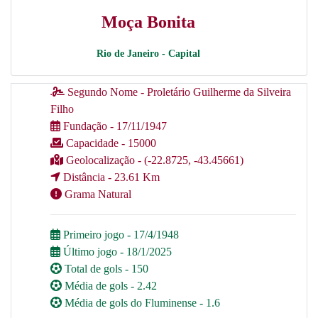
Moça Bonita
Rio de Janeiro - Capital
Segundo Nome - Proletário Guilherme da Silveira
Filho
Fundação - 17/11/1947
Capacidade - 15000
Geolocalização - (-22.8725, -43.45661)
Distância - 23.61 Km
Grama Natural
Primeiro jogo - 17/4/1948
Último jogo - 18/1/2025
Total de gols - 150
Média de gols - 2.42
Média de gols do Fluminense - 1.6