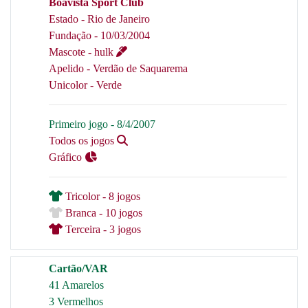
Boavista Sport Club
Estado - Rio de Janeiro
Fundação - 10/03/2004
Mascote - hulk
Apelido - Verdão de Saquarema
Unicolor - Verde
Primeiro jogo - 8/4/2007
Todos os jogos
Gráfico
Tricolor - 8 jogos
Branca - 10 jogos
Terceira - 3 jogos
Cartão/VAR
41 Amarelos
3 Vermelhos