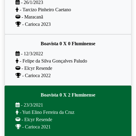
- 26/1/2023
- Tarcizo Pinheiro Caetano
- Maracanã
- Carioca 2023
Boavista 0 X 0 Fluminense
- 12/3/2022
- Felipe da Silva Gonçalves Paludo
- Elcyr Resende
- Carioca 2022
Boavista 0 X 2 Fluminense
- 23/3/2021
- Yuri Elino Ferreira da Cruz
- Elcyr Resende
- Carioca 2021