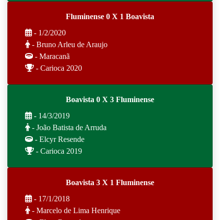
Fluminense 0 X 1 Boavista
- 1/2/2020
- Bruno Arleu de Araujo
- Maracanã
- Carioca 2020
Boavista 0 X 3 Fluminense
- 14/3/2019
- João Batista de Arruda
- Elcyr Resende
- Carioca 2019
Boavista 3 X 1 Fluminense
- 17/1/2018
- Marcelo de Lima Henrique