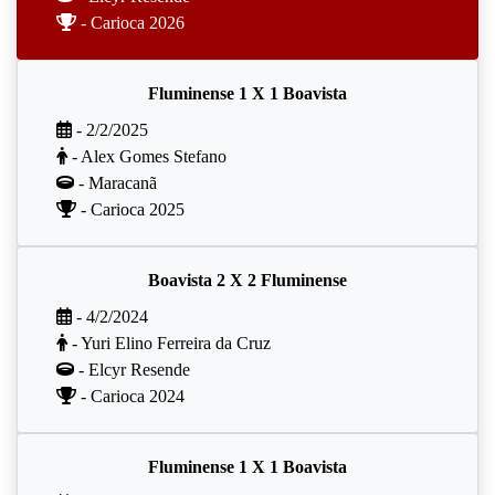
- Carioca 2026
Fluminense 1 X 1 Boavista
- 2/2/2025
- Alex Gomes Stefano
- Maracanã
- Carioca 2025
Boavista 2 X 2 Fluminense
- 4/2/2024
- Yuri Elino Ferreira da Cruz
- Elcyr Resende
- Carioca 2024
Fluminense 1 X 1 Boavista