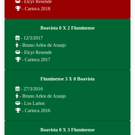
- Elcyr Resende
- Carioca 2018
Boavista 0 X 2 Fluminense
- 12/3/2017
- Bruno Arleu de Araujo
- Elcyr Resende
- Carioca 2017
Fluminense 3 X 0 Boavista
- 27/3/2016
- Bruno Arleu de Araujo
- Los Larios
- Carioca 2016
Boavista 0 X 3 Fluminense