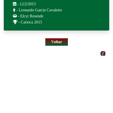
- 12/2/2015
- Leonardo Garcia Cavaleiro
- Elcyr Resende
- Carioca 2015