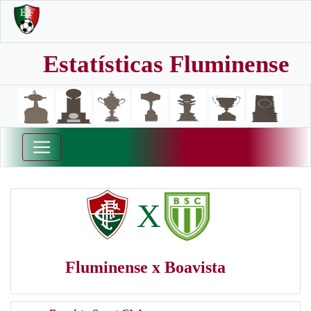
Estatísticas Fluminense
X
Fluminense x Boavista