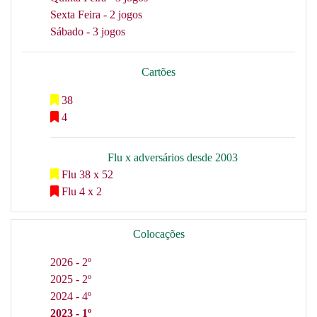
Sexta Feira - 2 jogos
Sábado - 3 jogos
Cartões
38
4
Flu x adversários desde 2003
Flu 38 x 52
Flu 4 x 2
Colocações
2026 - 2º
2025 - 2º
2024 - 4º
2023 - 1º