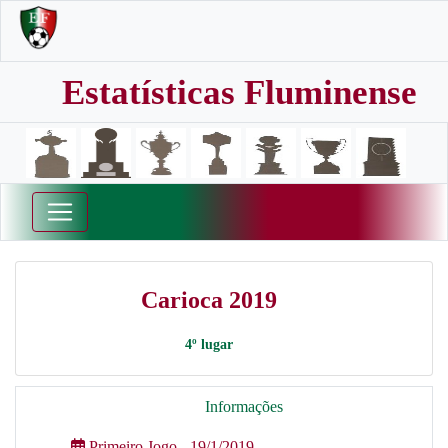
Estatísticas Fluminense
Carioca 2019
4º lugar
Informações
Primeiro Jogo - 19/1/2019