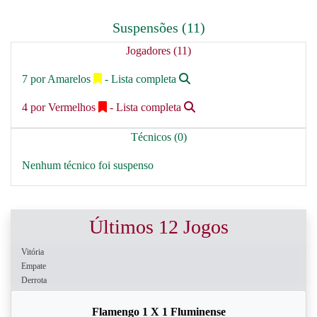
Suspensões (11)
Jogadores (11)
7 por Amarelos
- Lista completa
4 por Vermelhos
- Lista completa
Técnicos (0)
Nenhum técnico foi suspenso
Últimos 12 Jogos
Vitória
Empate
Derrota
Flamengo 1 X 1 Fluminense