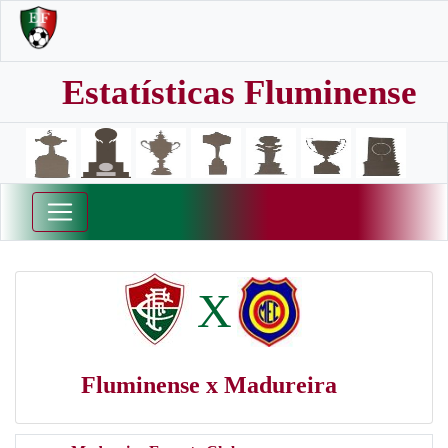
Estatísticas Fluminense
X
Fluminense x Madureira