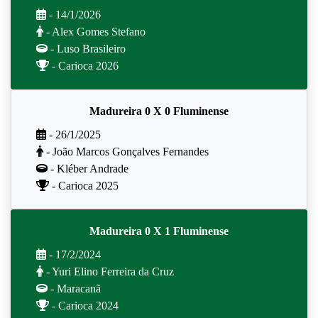
- 14/1/2026
- Alex Gomes Stefano
- Luso Brasileiro
- Carioca 2026
Madureira 0 X 0 Fluminense
- 26/1/2025
- João Marcos Gonçalves Fernandes
- Kléber Andrade
- Carioca 2025
Madureira 0 X 1 Fluminense
- 17/2/2024
- Yuri Elino Ferreira da Cruz
- Maracanã
- Carioca 2024