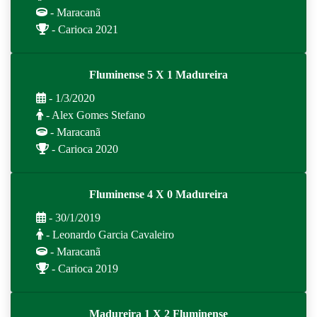
- Maracanã
- Carioca 2021
Fluminense 5 X 1 Madureira
- 1/3/2020
- Alex Gomes Stefano
- Maracanã
- Carioca 2020
Fluminense 4 X 0 Madureira
- 30/1/2019
- Leonardo Garcia Cavaleiro
- Maracanã
- Carioca 2019
Madureira 1 X 2 Fluminense