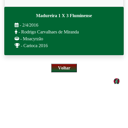
Madureira 1 X 3 Fluminense
- 2/4/2016
- Rodrigo Carvalhaes de Miranda
- Moacyrzão
- Carioca 2016