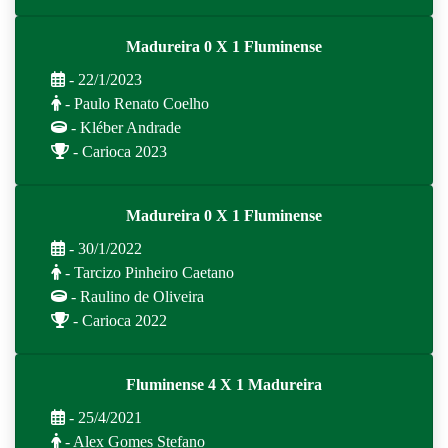
Madureira 0 X 1 Fluminense
- 22/1/2023
- Paulo Renato Coelho
- Kléber Andrade
- Carioca 2023
Madureira 0 X 1 Fluminense
- 30/1/2022
- Tarcizo Pinheiro Caetano
- Raulino de Oliveira
- Carioca 2022
Fluminense 4 X 1 Madureira
- 25/4/2021
- Alex Gomes Stefano