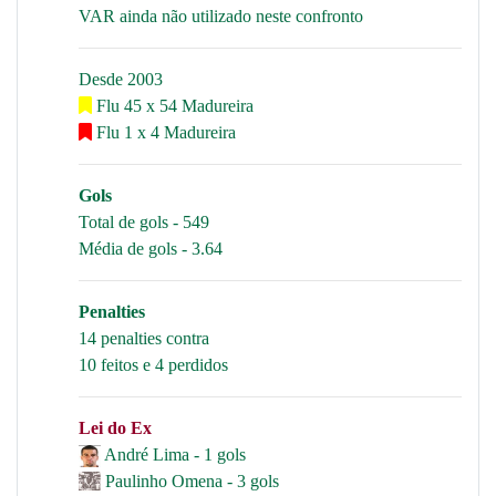
VAR ainda não utilizado neste confronto
Desde 2003
Flu 45 x 54 Madureira
Flu 1 x 4 Madureira
Gols
Total de gols - 549
Média de gols - 3.64
Penalties
14 penalties contra
10 feitos e 4 perdidos
Lei do Ex
André Lima - 1 gols
Paulinho Omena - 3 gols