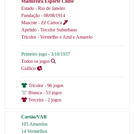
Madureira Esporte Clube
Estado - Rio de Janeiro
Fundação - 08/08/1914
Mascote - Zé Carioca
Apelido - Tricolor Suburbano
Tricolor - Vermelho e Azul e Amarelo
Primeiro jogo - 3/10/1937
Todos os jogos
Gráfico
Tricolor - 96 jogos
Branca - 53 jogos
Terceira - 2 jogos
Cartão/VAR
105 Amarelos
14 Vermelhos