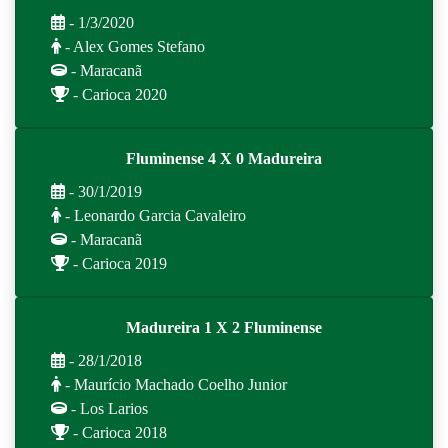
- 1/3/2020
- Alex Gomes Stefano
- Maracanã
- Carioca 2020
Fluminense 4 X 0 Madureira
- 30/1/2019
- Leonardo Garcia Cavaleiro
- Maracanã
- Carioca 2019
Madureira 1 X 2 Fluminense
- 28/1/2018
- Maurício Machado Coelho Junior
- Los Larios
- Carioca 2018