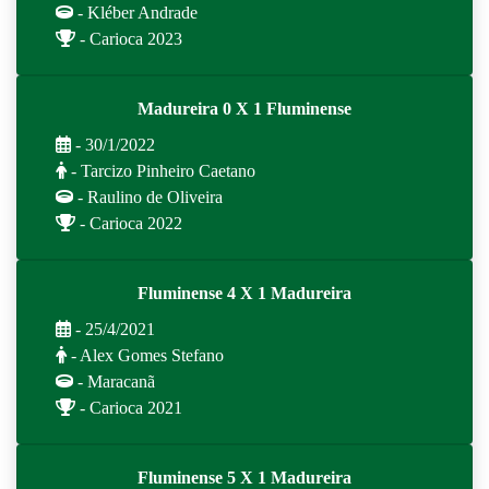
- Kléber Andrade
- Carioca 2023
Madureira 0 X 1 Fluminense
- 30/1/2022
- Tarcizo Pinheiro Caetano
- Raulino de Oliveira
- Carioca 2022
Fluminense 4 X 1 Madureira
- 25/4/2021
- Alex Gomes Stefano
- Maracanã
- Carioca 2021
Fluminense 5 X 1 Madureira