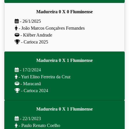
Madureira 0 X 0 Fluminense
- 26/1/2025
- João Marcos Gonçalves Fernandes
- Kléber Andrade
- Carioca 2025
Madureira 0 X 1 Fluminense
- 17/2/2024
- Yuri Elino Ferreira da Cruz
- Maracanã
- Carioca 2024
Madureira 0 X 1 Fluminense
- 22/1/2023
- Paulo Renato Coelho