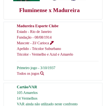
Fluminense x Madureira
Madureira Esporte Clube
Estado - Rio de Janeiro
Fundação - 08/08/1914
Mascote - Zé Carioca
Apelido - Tricolor Suburbano
Tricolor - Vermelho e Azul e Amarelo
Primeiro jogo - 3/10/1937
Todos os jogos
Cartão/VAR
105 Amarelos
14 Vermelhos
VAR ainda não utilizado neste confronto