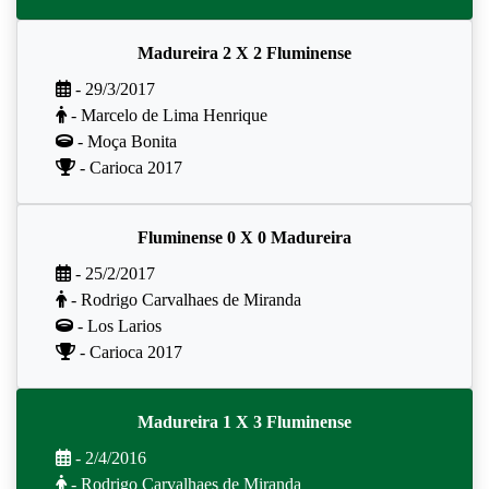
Madureira 2 X 2 Fluminense
- 29/3/2017
- Marcelo de Lima Henrique
- Moça Bonita
- Carioca 2017
Fluminense 0 X 0 Madureira
- 25/2/2017
- Rodrigo Carvalhaes de Miranda
- Los Larios
- Carioca 2017
Madureira 1 X 3 Fluminense
- 2/4/2016
- Rodrigo Carvalhaes de Miranda