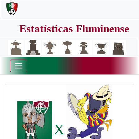
Estatísticas Fluminense
X