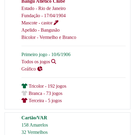
Bangu Atlético Clube
Estado - Rio de Janeiro
Fundação - 17/04/1904
Mascote - castor
Apelido - Bangusão
Bicolor - Vermelho e Branco
Primeiro jogo - 10/6/1906
Todos os jogos
Gráfico
Tricolor - 192 jogos
Branca - 73 jogos
Terceira - 5 jogos
Cartão/VAR
158 Amarelos
32 Vermelhos