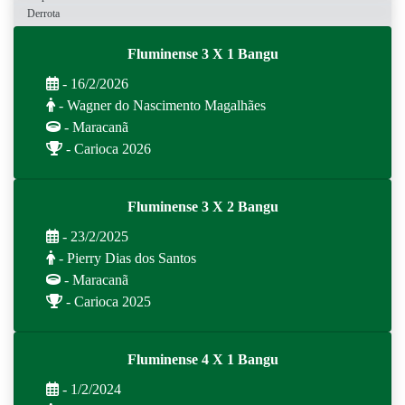
Derrota
Fluminense 3 X 1 Bangu
- 16/2/2026
- Wagner do Nascimento Magalhães
- Maracanã
- Carioca 2026
Fluminense 3 X 2 Bangu
- 23/2/2025
- Pierry Dias dos Santos
- Maracanã
- Carioca 2025
Fluminense 4 X 1 Bangu
- 1/2/2024