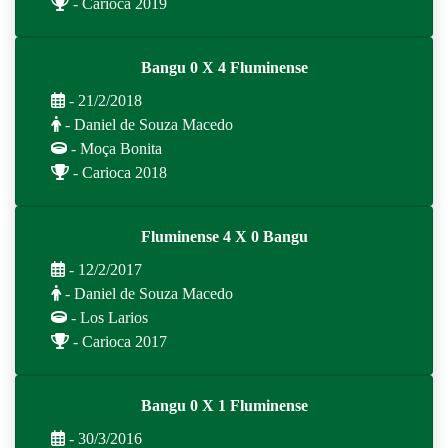
- Carioca 2019
Bangu 0 X 4 Fluminense
- 21/2/2018
- Daniel de Souza Macedo
- Moça Bonita
- Carioca 2018
Fluminense 4 X 0 Bangu
- 12/2/2017
- Daniel de Souza Macedo
- Los Larios
- Carioca 2017
Bangu 0 X 1 Fluminense
- 30/3/2016