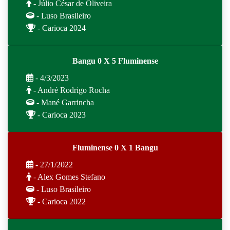
- Júlio César de Oliveira
- Luso Brasileiro
- Carioca 2024
Bangu 0 X 5 Fluminense
- 4/3/2023
- André Rodrigo Rocha
- Mané Garrincha
- Carioca 2023
Fluminense 0 X 1 Bangu
- 27/1/2022
- Alex Gomes Stefano
- Luso Brasileiro
- Carioca 2022