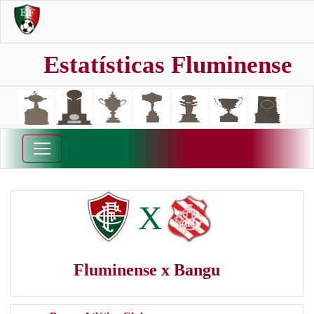
Estatísticas Fluminense
X
Fluminense x Bangu