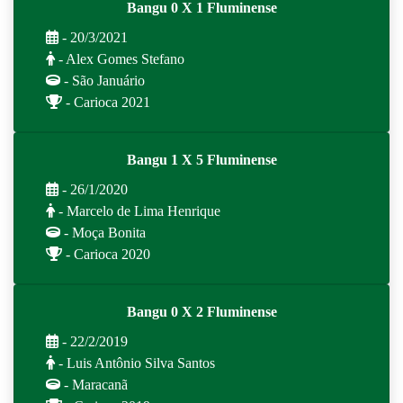
Bangu 0 X 1 Fluminense
- 20/3/2021
- Alex Gomes Stefano
- São Januário
- Carioca 2021
Bangu 1 X 5 Fluminense
- 26/1/2020
- Marcelo de Lima Henrique
- Moça Bonita
- Carioca 2020
Bangu 0 X 2 Fluminense
- 22/2/2019
- Luis Antônio Silva Santos
- Maracanã