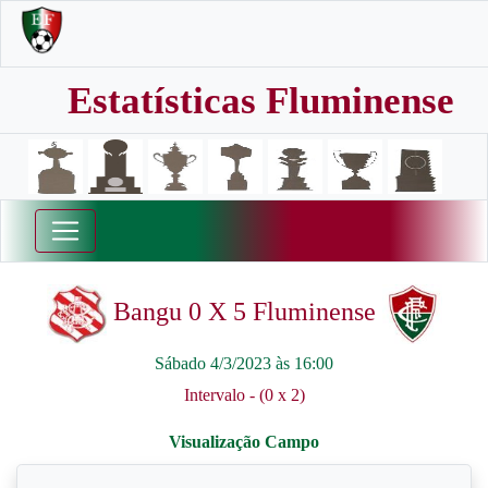
Estatísticas Fluminense
Bangu 0 X 5 Fluminense
Sábado 4/3/2023 às 16:00
Intervalo - (0 x 2)