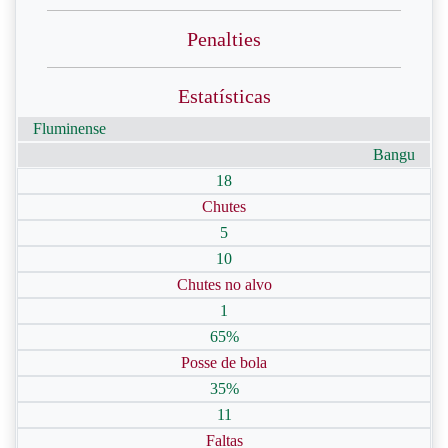
Penalties
Estatísticas
Fluminense
Bangu
18
Chutes
5
10
Chutes no alvo
1
65%
Posse de bola
35%
11
Faltas