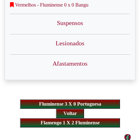
Vermelhos - Fluminense 0 x 0 Bangu
Suspensos
Lesionados
Afastamentos