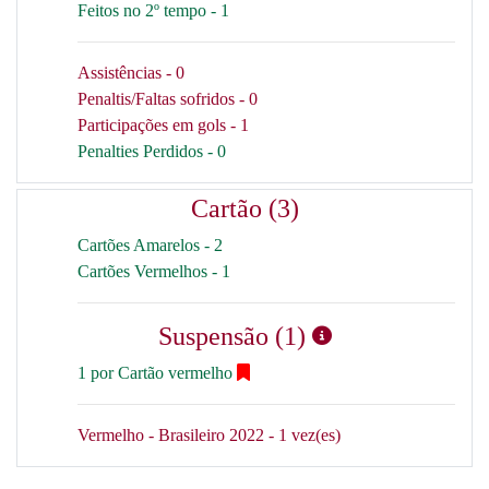
Feitos no 2º tempo - 1
Assistências - 0
Penaltis/Faltas sofridos - 0
Participações em gols - 1
Penalties Perdidos - 0
Cartão (3)
Cartões Amarelos - 2
Cartões Vermelhos - 1
Suspensão (1)
1 por Cartão vermelho
Vermelho - Brasileiro 2022 - 1 vez(es)