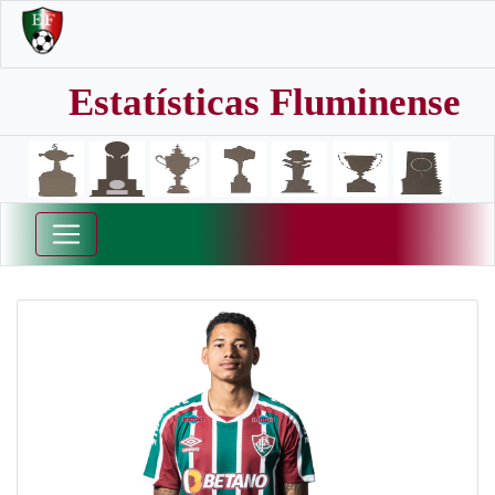
Estatísticas Fluminense