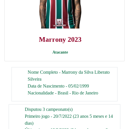
Marrony 2023
Atacante
Nome Completo - Marrony da Silva Liberato
Silveira
Data de Nascimento - 05/02/1999
Nacionalidade - Brasil - Rio de Janeiro
Disputou 3 campeonato(s)
Primeiro jogo - 20/7/2022 (23 anos 5 meses e 14
dias)