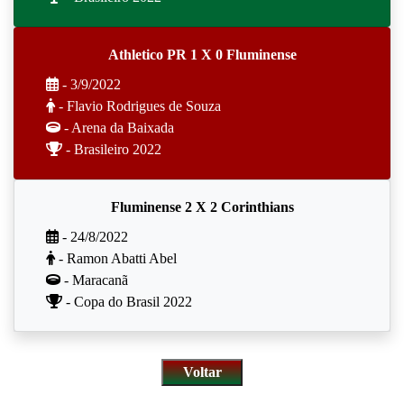
Athletico PR 1 X 0 Fluminense
- 3/9/2022
- Flavio Rodrigues de Souza
- Arena da Baixada
- Brasileiro 2022
Fluminense 2 X 2 Corinthians
- 24/8/2022
- Ramon Abatti Abel
- Maracanã
- Copa do Brasil 2022