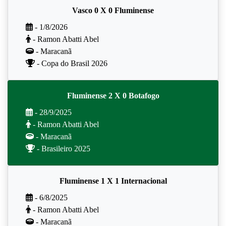
Vasco 0 X 0 Fluminense
- 1/8/2026
- Ramon Abatti Abel
- Maracanã
- Copa do Brasil 2026
Fluminense 2 X 0 Botafogo
- 28/9/2025
- Ramon Abatti Abel
- Maracanã
- Brasileiro 2025
Fluminense 1 X 1 Internacional
- 6/8/2025
- Ramon Abatti Abel
- Maracanã