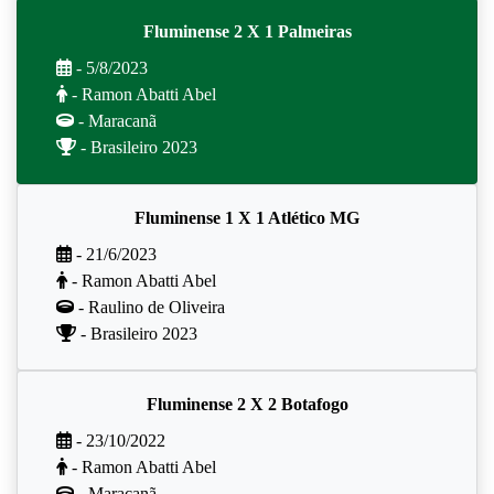
Fluminense 2 X 1 Palmeiras
- 5/8/2023
- Ramon Abatti Abel
- Maracanã
- Brasileiro 2023
Fluminense 1 X 1 Atlético MG
- 21/6/2023
- Ramon Abatti Abel
- Raulino de Oliveira
- Brasileiro 2023
Fluminense 2 X 2 Botafogo
- 23/10/2022
- Ramon Abatti Abel
- Maracanã