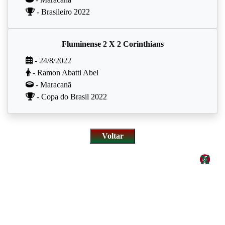
- Brasileiro 2022
Fluminense 2 X 2 Corinthians
- 24/8/2022
- Ramon Abatti Abel
- Maracanã
- Copa do Brasil 2022