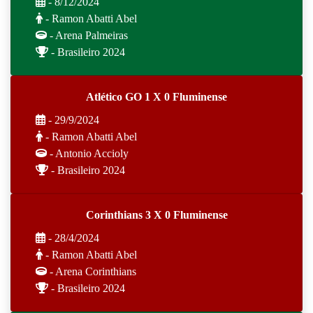
- 8/12/2024
- Ramon Abatti Abel
- Arena Palmeiras
- Brasileiro 2024
Atlético GO 1 X 0 Fluminense
- 29/9/2024
- Ramon Abatti Abel
- Antonio Accioly
- Brasileiro 2024
Corinthians 3 X 0 Fluminense
- 28/4/2024
- Ramon Abatti Abel
- Arena Corinthians
- Brasileiro 2024