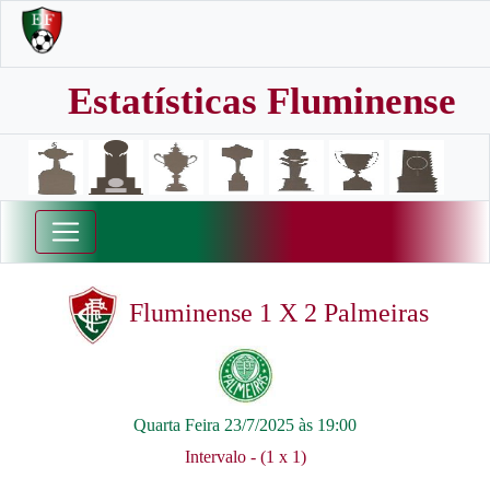
Estatísticas Fluminense
Fluminense 1 X 2 Palmeiras
Quarta Feira 23/7/2025 às 19:00
Intervalo - (1 x 1)