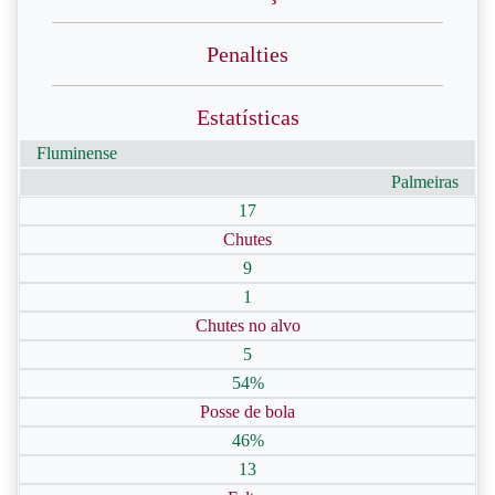
Penalties
Estatísticas
Fluminense
Palmeiras
17
Chutes
9
1
Chutes no alvo
5
54%
Posse de bola
46%
13