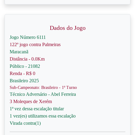
Dados do Jogo
Jogo Número 6111
122º jogo contra Palmeiras
Maracanã
Distância - 0.0Km
Público - 21082
Renda - R$ 0
Brasileiro 2025
Sub-Campeonato: Brasileiro - 1º Turno
Técnico Adversário - Abel Ferreira
3 Moleques de Xerém
1ª vez dessa escalação titular
1 vez(es) utilizamos essa escalação
Virada contra(1)