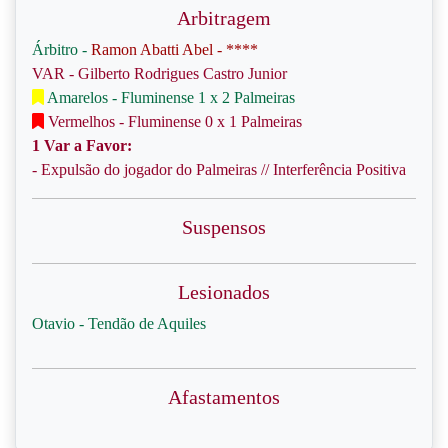
Arbitragem
Árbitro -
Ramon Abatti Abel - ****
VAR - Gilberto Rodrigues Castro Junior
Amarelos - Fluminense 1 x 2 Palmeiras
Vermelhos - Fluminense 0 x 1 Palmeiras
1 Var a Favor:
- Expulsão do jogador do Palmeiras // Interferência Positiva
Suspensos
Lesionados
Otavio - Tendão de Aquiles
Afastamentos