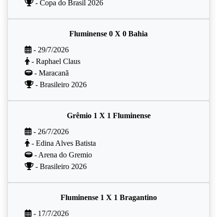
- Copa do Brasil 2026
Fluminense 0 X 0 Bahia
- 29/7/2026
- Raphael Claus
- Maracanã
- Brasileiro 2026
Grêmio 1 X 1 Fluminense
- 26/7/2026
- Edina Alves Batista
- Arena do Gremio
- Brasileiro 2026
Fluminense 1 X 1 Bragantino
- 17/7/2026