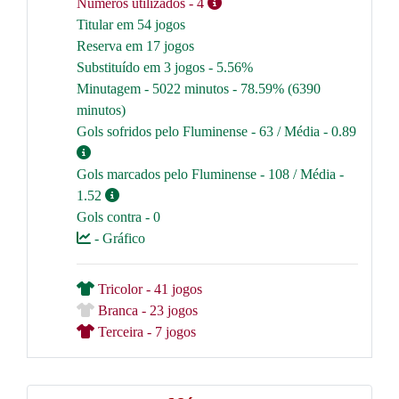
Números utilizados
- 4
Titular em 54 jogos
Reserva em 17 jogos
Substituído em 3 jogos - 5.56%
Minutagem - 5022 minutos - 78.59% (6390
minutos)
Gols sofridos pelo Fluminense - 63 / Média - 0.89
Gols marcados pelo Fluminense - 108 / Média -
1.52
Gols contra - 0
- Gráfico
Tricolor - 41 jogos
Branca - 23 jogos
Terceira - 7 jogos