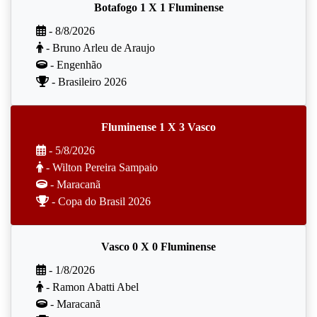
Botafogo 1 X 1 Fluminense
- 8/8/2026
- Bruno Arleu de Araujo
- Engenhão
- Brasileiro 2026
Fluminense 1 X 3 Vasco
- 5/8/2026
- Wilton Pereira Sampaio
- Maracanã
- Copa do Brasil 2026
Vasco 0 X 0 Fluminense
- 1/8/2026
- Ramon Abatti Abel
- Maracanã