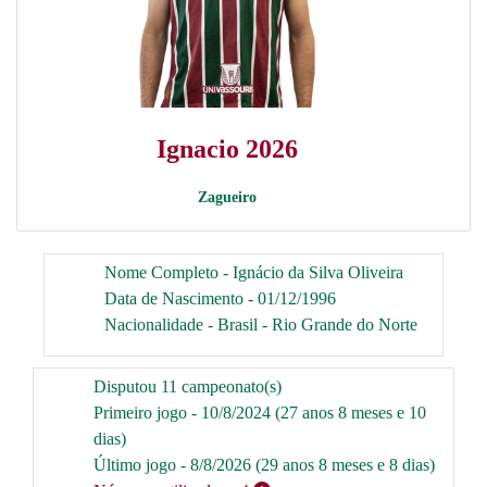
Ignacio 2026
Zagueiro
Nome Completo - Ignácio da Silva Oliveira
Data de Nascimento - 01/12/1996
Nacionalidade - Brasil - Rio Grande do Norte
Disputou 11 campeonato(s)
Primeiro jogo - 10/8/2024 (27 anos 8 meses e 10
dias)
Último jogo - 8/8/2026 (29 anos 8 meses e 8 dias)