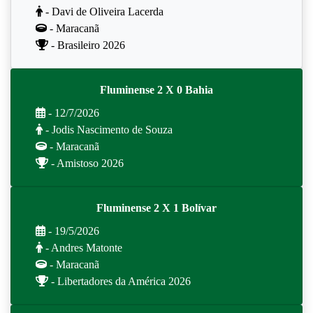
- Davi de Oliveira Lacerda
- Maracanã
- Brasileiro 2026
Fluminense 2 X 0 Bahia
- 12/7/2026
- Jodis Nascimento de Souza
- Maracanã
- Amistoso 2026
Fluminense 2 X 1 Bolívar
- 19/5/2026
- Andres Matonte
- Maracanã
- Libertadores da América 2026