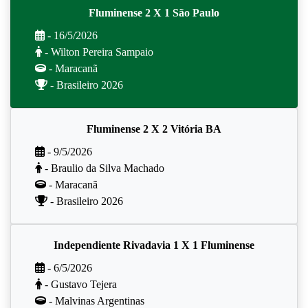
Fluminense 2 X 1 São Paulo
- 16/5/2026
- Wilton Pereira Sampaio
- Maracanã
- Brasileiro 2026
Fluminense 2 X 2 Vitória BA
- 9/5/2026
- Braulio da Silva Machado
- Maracanã
- Brasileiro 2026
Independiente Rivadavia 1 X 1 Fluminense
- 6/5/2026
- Gustavo Tejera
- Malvinas Argentinas