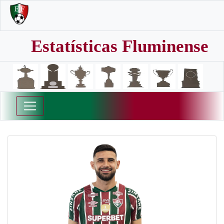
Estatísticas Fluminense