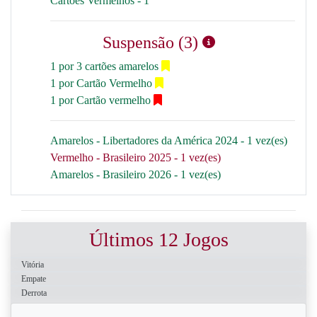
Cartões Vermelhos - 1
Suspensão (3)
1 por 3 cartões amarelos
1 por Cartão Vermelho
1 por Cartão vermelho
Amarelos - Libertadores da América 2024 - 1 vez(es)
Vermelho - Brasileiro 2025 - 1 vez(es)
Amarelos - Brasileiro 2026 - 1 vez(es)
Últimos 12 Jogos
Vitória
Empate
Derrota