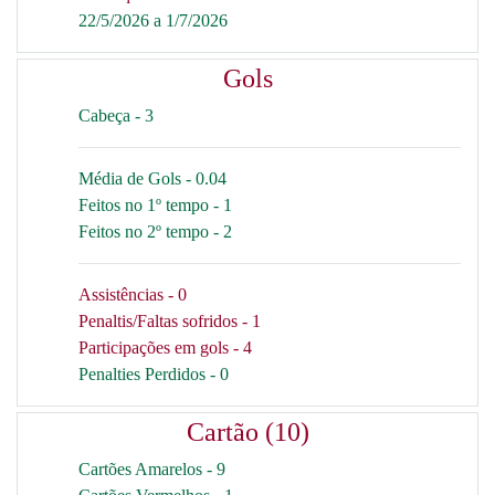
22/5/2026 a 1/7/2026
Gols
Cabeça - 3
Média de Gols - 0.04
Feitos no 1º tempo - 1
Feitos no 2º tempo - 2
Assistências - 0
Penaltis/Faltas sofridos - 1
Participações em gols - 4
Penalties Perdidos - 0
Cartão (10)
Cartões Amarelos - 9