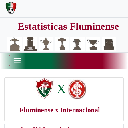
Estatísticas Fluminense
X
Fluminense x Internacional