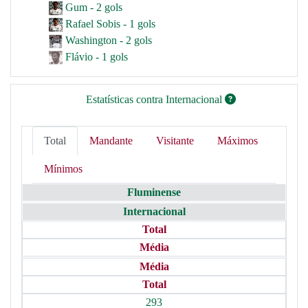
Gum - 2 gols
Rafael Sobis - 1 gols
Washington - 2 gols
Flávio - 1 gols
Estatísticas contra Internacional
Total
Mandante
Visitante
Máximos
Mínimos
Fluminense
Internacional
Total
Média
Média
Total
293