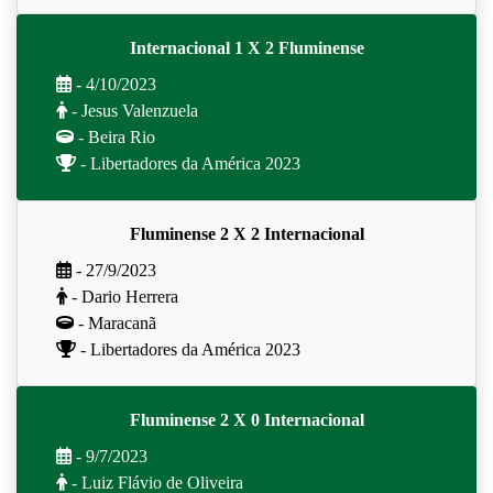
Internacional 1 X 2 Fluminense
- 4/10/2023
- Jesus Valenzuela
- Beira Rio
- Libertadores da América 2023
Fluminense 2 X 2 Internacional
- 27/9/2023
- Dario Herrera
- Maracanã
- Libertadores da América 2023
Fluminense 2 X 0 Internacional
- 9/7/2023
- Luiz Flávio de Oliveira