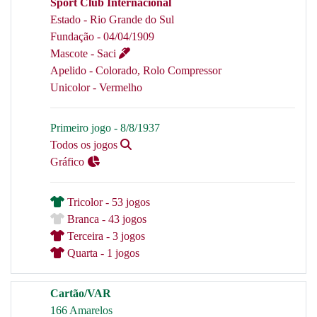
Sport Club Internacional
Estado - Rio Grande do Sul
Fundação - 04/04/1909
Mascote - Saci
Apelido - Colorado, Rolo Compressor
Unicolor - Vermelho
Primeiro jogo - 8/8/1937
Todos os jogos
Gráfico
Tricolor - 53 jogos
Branca - 43 jogos
Terceira - 3 jogos
Quarta - 1 jogos
Cartão/VAR
166 Amarelos