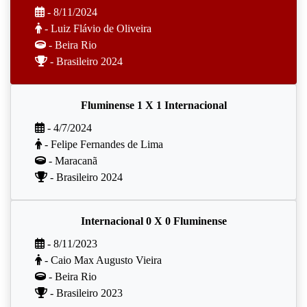
- 8/11/2024
- Luiz Flávio de Oliveira
- Beira Rio
- Brasileiro 2024
Fluminense 1 X 1 Internacional
- 4/7/2024
- Felipe Fernandes de Lima
- Maracanã
- Brasileiro 2024
Internacional 0 X 0 Fluminense
- 8/11/2023
- Caio Max Augusto Vieira
- Beira Rio
- Brasileiro 2023