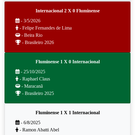
Internacional 2 X 0 Fluminense
- 3/5/2026
- Felipe Fernandes de Lima
- Beira Rio
- Brasileiro 2026
Fluminense 1 X 0 Internacional
- 25/10/2025
- Raphael Claus
- Maracanã
- Brasileiro 2025
Fluminense 1 X 1 Internacional
- 6/8/2025
- Ramon Abatti Abel