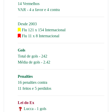
14 Vermelhos
VAR - 4 a favor e 4 contra
Desde 2003
Flu 121 x 154 Internacional
Flu 11 x 8 Internacional
Gols
Total de gols - 242
Média de gols - 2.42
Penalties
16 penalties contra
11 feitos e 5 perdidos
Lei do Ex
Lucca - 1 gols