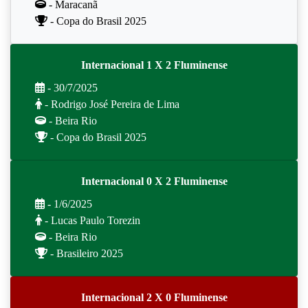
- Maracanã
- Copa do Brasil 2025
Internacional 1 X 2 Fluminense
- 30/7/2025
- Rodrigo José Pereira de Lima
- Beira Rio
- Copa do Brasil 2025
Internacional 0 X 2 Fluminense
- 1/6/2025
- Lucas Paulo Torezin
- Beira Rio
- Brasileiro 2025
Internacional 2 X 0 Fluminense