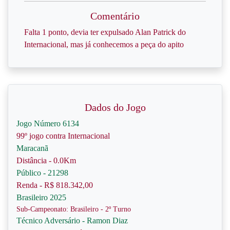
Comentário
Falta 1 ponto, devia ter expulsado Alan Patrick do
Internacional, mas já conhecemos a peça do apito
Dados do Jogo
Jogo Número 6134
99º jogo contra Internacional
Maracanã
Distância - 0.0Km
Público - 21298
Renda - R$ 818.342,00
Brasileiro 2025
Sub-Campeonato: Brasileiro - 2º Turno
Técnico Adversário - Ramon Diaz