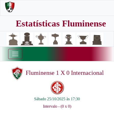
Estatísticas Fluminense
Fluminense 1 X 0 Internacional
Sábado 25/10/2025 às 17:30
Intervalo - (0 x 0)