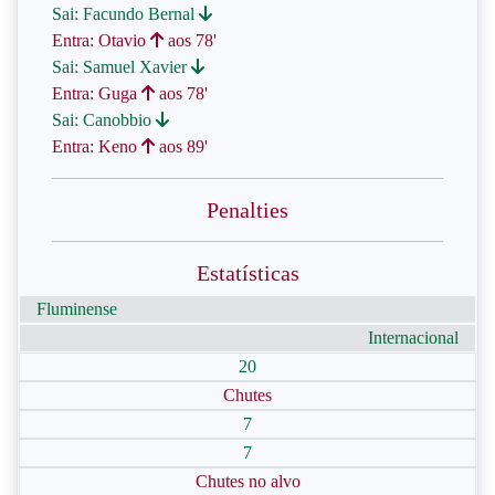
Sai: Facundo Bernal
Entra: Otavio
aos 78'
Sai: Samuel Xavier
Entra: Guga
aos 78'
Sai: Canobbio
Entra: Keno
aos 89'
Penalties
Estatísticas
Fluminense
Internacional
20
Chutes
7
7
Chutes no alvo