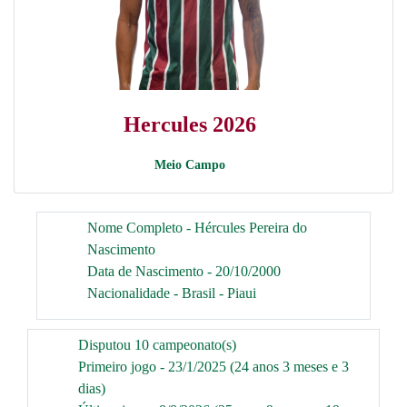
Hercules 2026
Meio Campo
Nome Completo - Hércules Pereira do
Nascimento
Data de Nascimento - 20/10/2000
Nacionalidade - Brasil - Piaui
Disputou 10 campeonato(s)
Primeiro jogo - 23/1/2025 (24 anos 3 meses e 3
dias)