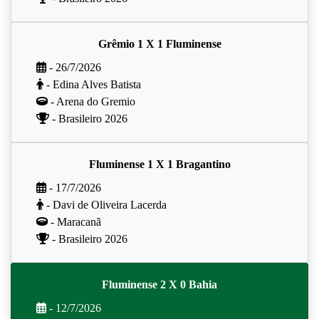
Grêmio 1 X 1 Fluminense
- 26/7/2026
- Edina Alves Batista
- Arena do Gremio
- Brasileiro 2026
Fluminense 1 X 1 Bragantino
- 17/7/2026
- Davi de Oliveira Lacerda
- Maracanã
- Brasileiro 2026
Fluminense 2 X 0 Bahia
- 12/7/2026