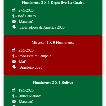
Fluminense 3 X 1 Deportivo La Guaira
- 27/5/2026
- José Cabero
- Maracanã
- Libertadores da América 2026
Mirassol 1 X 0 Fluminense
- 23/5/2026
- Savio Pereira Sampaio
- Maião
- Brasileiro 2026
Fluminense 2 X 1 Bolívar
- 19/5/2026
- Andres Matonte
- Maracanã