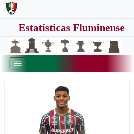
Estatísticas Fluminense