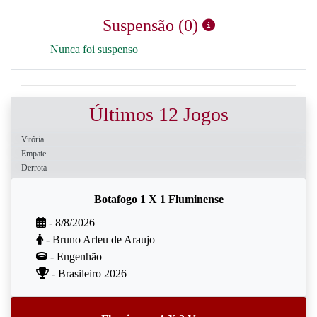
Suspensão (0)
Nunca foi suspenso
Últimos 12 Jogos
Vitória
Empate
Derrota
Botafogo 1 X 1 Fluminense
- 8/8/2026
- Bruno Arleu de Araujo
- Engenhão
- Brasileiro 2026