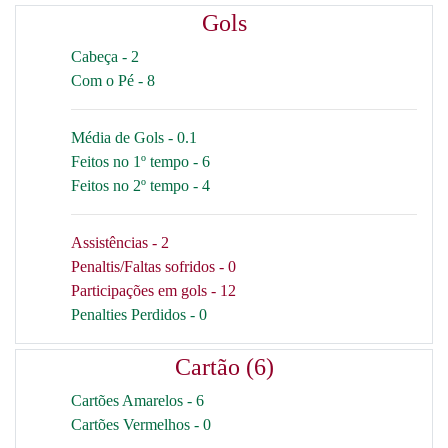
Gols
Cabeça - 2
Com o Pé - 8
Média de Gols - 0.1
Feitos no 1º tempo - 6
Feitos no 2º tempo - 4
Assistências - 2
Penaltis/Faltas sofridos - 0
Participações em gols - 12
Penalties Perdidos - 0
Cartão (6)
Cartões Amarelos - 6
Cartões Vermelhos - 0