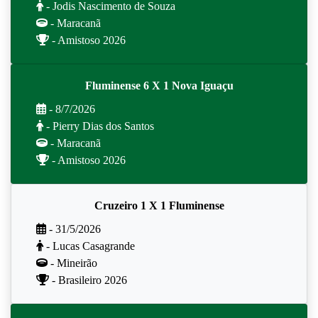
- Jodis Nascimento de Souza
- Maracanã
- Amistoso 2026
Fluminense 6 X 1 Nova Iguaçu
- 8/7/2026
- Pierry Dias dos Santos
- Maracanã
- Amistoso 2026
Cruzeiro 1 X 1 Fluminense
- 31/5/2026
- Lucas Casagrande
- Mineirão
- Brasileiro 2026