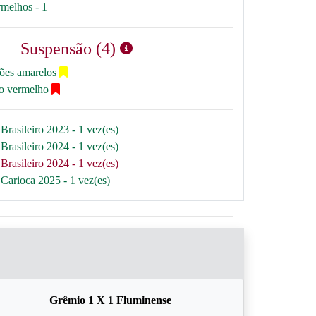
rmelhos - 1
Suspensão (4)
tões amarelos
ão vermelho
Brasileiro 2023 - 1 vez(es)
Brasileiro 2024 - 1 vez(es)
Brasileiro 2024 - 1 vez(es)
Carioca 2025 - 1 vez(es)
Grêmio 1 X 1 Fluminense