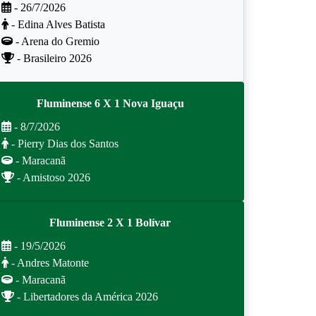
- 26/7/2026
- Edina Alves Batista
- Arena do Gremio
- Brasileiro 2026
Fluminense 6 X 1 Nova Iguaçu
- 8/7/2026
- Pierry Dias dos Santos
- Maracanã
- Amistoso 2026
Fluminense 2 X 1 Bolívar
- 19/5/2026
- Andres Matonte
- Maracanã
- Libertadores da América 2026