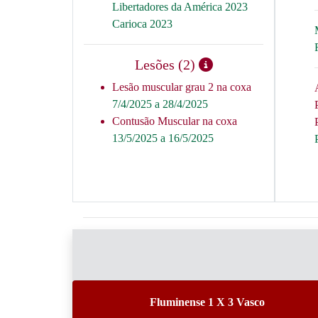
Libertadores da América 2023
Carioca 2023
Lesões (2)
Lesão muscular grau 2 na coxa
7/4/2025 a 28/4/2025
Contusão Muscular na coxa
13/5/2025 a 16/5/2025
Fluminense 1 X 3 Vasco