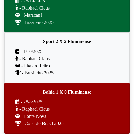
- 25/10/2025
- Raphael Claus
- Maracanã
- Brasileiro 2025
Sport 2 X 2 Fluminense
- 1/10/2025
- Raphael Claus
- Ilha do Retiro
- Brasileiro 2025
Bahia 1 X 0 Fluminense
- 28/8/2025
- Raphael Claus
- Fonte Nova
- Copa do Brasil 2025