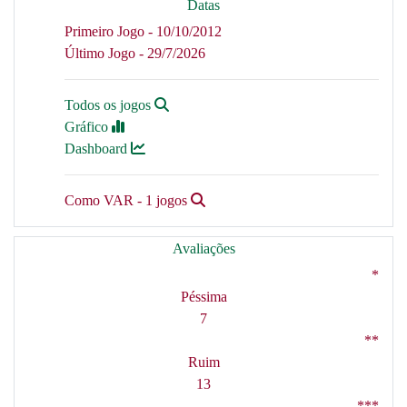
Datas
Primeiro Jogo - 10/10/2012
Último Jogo - 29/7/2026
Todos os jogos
Gráfico
Dashboard
Como VAR - 1 jogos
Avaliações
*
Péssima
7
**
Ruim
13
***