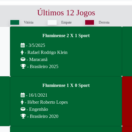
Últimos 12 Jogos
Vitória
Empate
Derrota
Fluminense 2 X 1 Sport
- 3/5/2025
- Rafael Rodrigo Klein
- Maracanã
- Brasileiro 2025
Fluminense 1 X 0 Sport
- 16/1/2021
- Héber Roberto Lopes
- Engenhão
- Brasileiro 2020