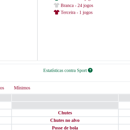
Branca - 24 jogos
Terceira - 1 jogos
Estatísticas contra Sport
os
Mínimos
Chutes
Chutes no alvo
Posse de bola