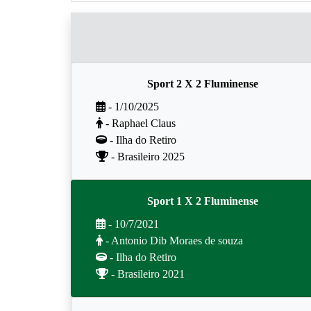
Sport 2 X 2 Fluminense
- 1/10/2025
- Raphael Claus
- Ilha do Retiro
- Brasileiro 2025
Sport 1 X 2 Fluminense
- 10/7/2021
- Antonio Dib Moraes de souza
- Ilha do Retiro
- Brasileiro 2021