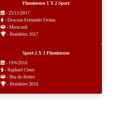
Fluminense 1 X 2 Sport
- 25/11/2017
- Dewson Fernando Freitas
- Maracanã
- Brasileiro 2017
Sport 2 X 1 Fluminense
- 19/6/2016
- Raphael Claus
- Ilha do Retiro
- Brasileiro 2016