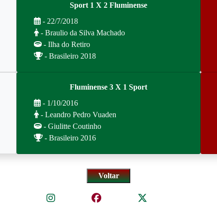
Sport 1 X 2 Fluminense
- 22/7/2018
- Braulio da Silva Machado
- Ilha do Retiro
- Brasileiro 2018
Fluminense 3 X 1 Sport
- 1/10/2016
- Leandro Pedro Vuaden
- Giulitte Coutinho
- Brasileiro 2016