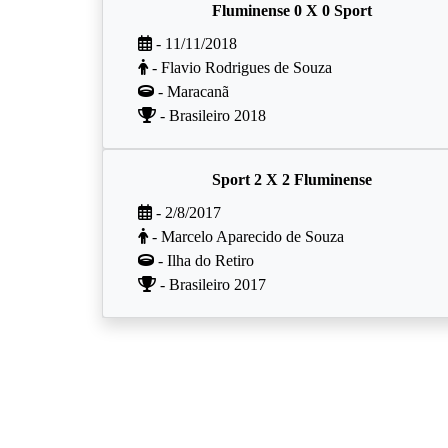
Fluminense 0 X 0 Sport
- 11/11/2018
- Flavio Rodrigues de Souza
- Maracanã
- Brasileiro 2018
Sport 2 X 2 Fluminense
- 2/8/2017
- Marcelo Aparecido de Souza
- Ilha do Retiro
- Brasileiro 2017