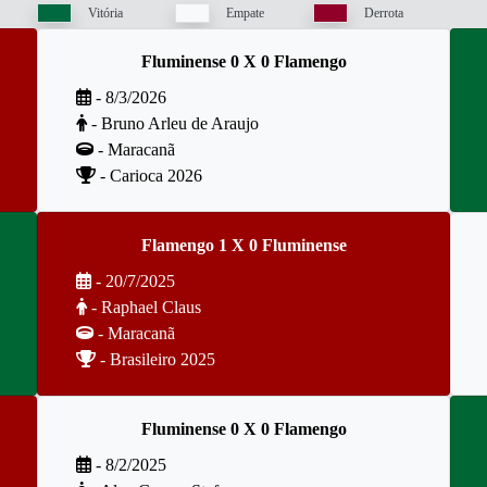
Vitória
Empate
Derrota
Fluminense 0 X 0 Flamengo
- 8/3/2026
- Bruno Arleu de Araujo
- Maracanã
- Carioca 2026
Flamengo 1 X 0 Fluminense
- 20/7/2025
- Raphael Claus
- Maracanã
- Brasileiro 2025
Fluminense 0 X 0 Flamengo
- 8/2/2025