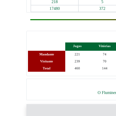
218
5
17480
372
Jogos
Vitórias
Mandante
221
74
Visitante
239
70
Total
460
144
O Fluminens