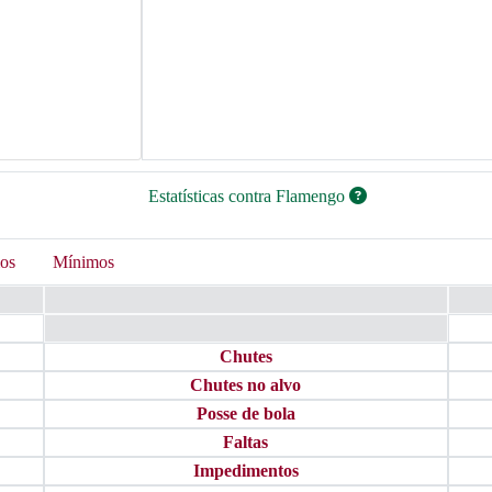
Estatísticas contra Flamengo
os
Mínimos
Chutes
Chutes no alvo
Posse de bola
Faltas
Impedimentos