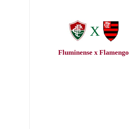
X
Fluminense x Flamengo