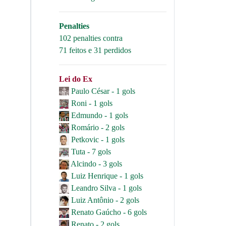
Penalties
102 penalties contra
71 feitos e 31 perdidos
Lei do Ex
Paulo César - 1 gols
Roni - 1 gols
Edmundo - 1 gols
Romário - 2 gols
Petkovic - 1 gols
Tuta - 7 gols
Alcindo - 3 gols
Luiz Henrique - 1 gols
Leandro Silva - 1 gols
Luiz Antônio - 2 gols
Renato Gaúcho - 6 gols
Renato - 2 gols