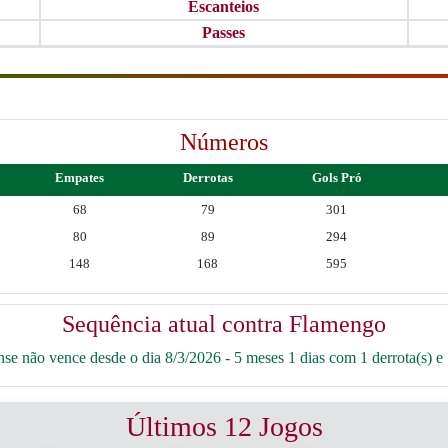
Escanteios
Passes
Números
Empates
Derrotas
Gols Pró
68
79
301
80
89
294
148
168
595
Sequência atual contra Flamengo
e não vence desde o dia 8/3/2026 - 5 meses 1 dias com 1 derrota(s) e
Últimos 12 Jogos