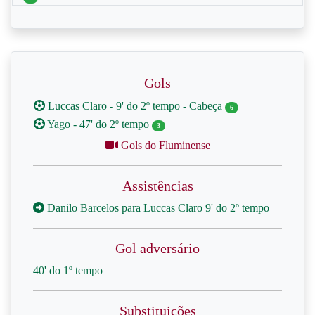
Gols
Luccas Claro - 9' do 2º tempo - Cabeça
6
Yago - 47' do 2º tempo
3
Gols do Fluminense
Assistências
Danilo Barcelos para Luccas Claro 9' do 2º tempo
Gol adversário
40' do 1º tempo
Substituições