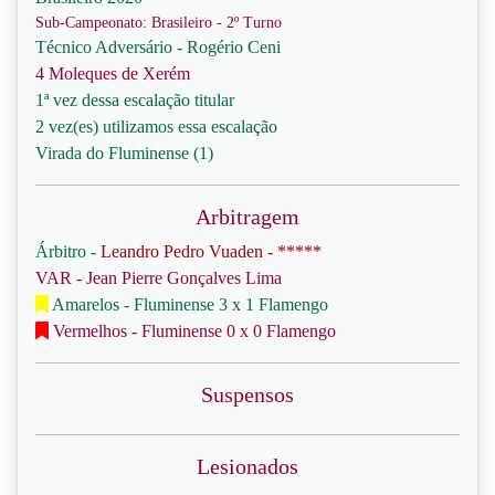
Sub-Campeonato: Brasileiro - 2º Turno
Técnico Adversário - Rogério Ceni
4 Moleques de Xerém
1ª vez dessa escalação titular
2 vez(es) utilizamos essa escalação
Virada do Fluminense (1)
Arbitragem
Árbitro -
Leandro Pedro Vuaden - *****
VAR - Jean Pierre Gonçalves Lima
Amarelos - Fluminense 3 x 1 Flamengo
Vermelhos - Fluminense 0 x 0 Flamengo
Suspensos
Lesionados