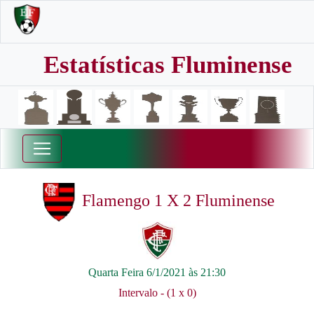
Estatísticas Fluminense
Flamengo 1 X 2 Fluminense
Quarta Feira 6/1/2021 às 21:30
Intervalo - (1 x 0)