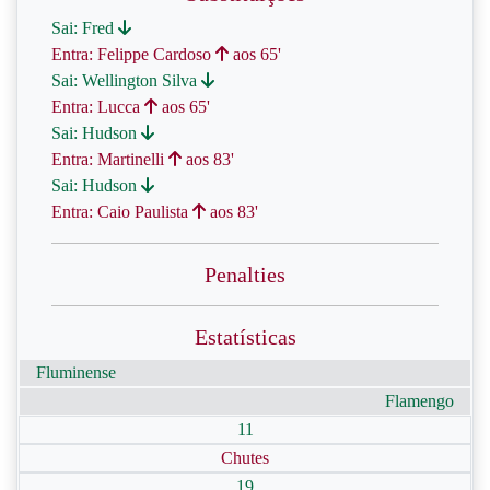
Sai: Fred
Entra: Felippe Cardoso
aos 65'
Sai: Wellington Silva
Entra: Lucca
aos 65'
Sai: Hudson
Entra: Martinelli
aos 83'
Sai: Hudson
Entra: Caio Paulista
aos 83'
Penalties
Estatísticas
Fluminense
Flamengo
11
Chutes
19