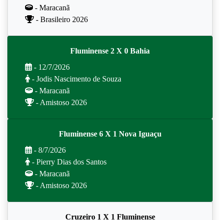
- Maracanã
- Brasileiro 2026
Fluminense 2 X 0 Bahia
- 12/7/2026
- Jodis Nascimento de Souza
- Maracanã
- Amistoso 2026
Fluminense 6 X 1 Nova Iguaçu
- 8/7/2026
- Pierry Dias dos Santos
- Maracanã
- Amistoso 2026
Cruzeiro 1 X 1 Fluminense