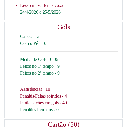
Lesão muscular na coxa
24/4/2026 a 25/5/2026
Gols
Cabeça - 2
Com o Pé - 16
Média de Gols - 0.06
Feitos no 1º tempo - 9
Feitos no 2º tempo - 9
Assistências - 18
Penaltis/Faltas sofridos - 4
Participações em gols - 40
Penalties Perdidos - 0
Cartão (50)