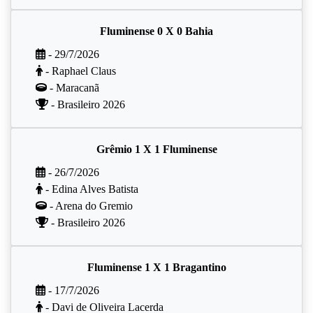
Fluminense 0 X 0 Bahia
- 29/7/2026
- Raphael Claus
- Maracanã
- Brasileiro 2026
Grêmio 1 X 1 Fluminense
- 26/7/2026
- Edina Alves Batista
- Arena do Gremio
- Brasileiro 2026
Fluminense 1 X 1 Bragantino
- 17/7/2026
- Davi de Oliveira Lacerda