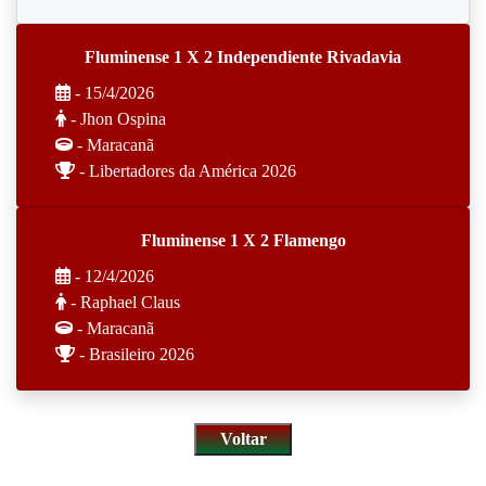
Fluminense 1 X 2 Independiente Rivadavia
- 15/4/2026
- Jhon Ospina
- Maracanã
- Libertadores da América 2026
Fluminense 1 X 2 Flamengo
- 12/4/2026
- Raphael Claus
- Maracanã
- Brasileiro 2026