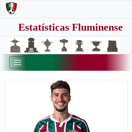
Estatísticas Fluminense