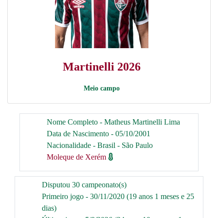
Martinelli 2026
Meio campo
Nome Completo - Matheus Martinelli Lima
Data de Nascimento - 05/10/2001
Nacionalidade - Brasil - São Paulo
Moleque de Xerém
Disputou 30 campeonato(s)
Primeiro jogo - 30/11/2020 (19 anos 1 meses e 25
dias)