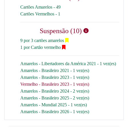
Cartões Amarelos - 49
Cartões Vermelhos - 1
Suspensão (10)
9 por 3 cartões amarelos
1 por Cartão vermelho
Amarelos - Libertadores da América 2021 - 1 vez(es)
Amarelos - Brasileiro 2021 - 1 vez(es)
Amarelos - Brasileiro 2023 - 1 vez(es)
Vermelho - Brasileiro 2023 - 1 vez(es)
Amarelos - Brasileiro 2024 - 2 vez(es)
Amarelos - Brasileiro 2025 - 2 vez(es)
Amarelos - Mundial 2025 - 1 vez(es)
Amarelos - Brasileiro 2026 - 1 vez(es)