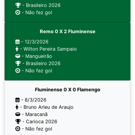
- Brasileiro 2026
- Não fez gol
Remo 0 X 2 Fluminense
- 12/3/2026
- Wilton Pereira Sampaio
- Mangueirão
- Brasileiro 2026
- Não fez gol
Fluminense 0 X 0 Flamengo
- 8/3/2026
- Bruno Arleu de Araujo
- Maracanã
- Carioca 2026
- Não fez gol