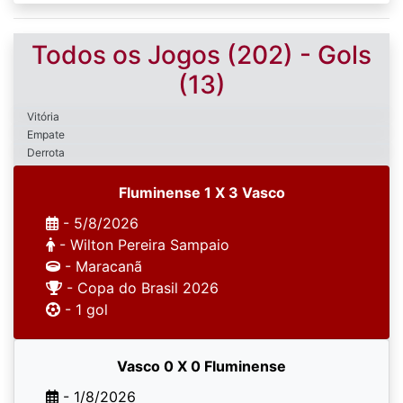
Todos os Jogos (202) - Gols
(13)
Vitória
Empate
Derrota
Fluminense 1 X 3 Vasco
- 5/8/2026
- Wilton Pereira Sampaio
- Maracanã
- Copa do Brasil 2026
- 1 gol
Vasco 0 X 0 Fluminense
- 1/8/2026