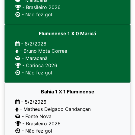
- Maracanã
- Brasileiro 2026
- Não fez gol
Fluminense 1 X 0 Maricá
- 8/2/2026
- Bruno Mota Correa
- Maracanã
- Carioca 2026
- Não fez gol
Bahia 1 X 1 Fluminense
- 5/2/2026
- Matheus Delgado Candançan
- Fonte Nova
- Brasileiro 2026
- Não fez gol