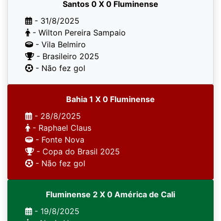
Santos 0 X 0 Fluminense
- 31/8/2025
- Wilton Pereira Sampaio
- Vila Belmiro
- Brasileiro 2025
- Não fez gol
Bahia 1 X 0 Fluminense
- 28/8/2025
- Raphael Claus
- Fonte Nova
- Copa do Brasil 2025
- Não fez gol
Fluminense 2 X 0 América de Cali
- 19/8/2025