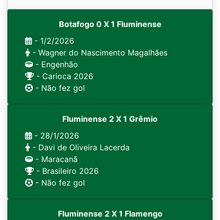
Botafogo 0 X 1 Fluminense
- 1/2/2026
- Wagner do Nascimento Magalhães
- Engenhão
- Carioca 2026
- Não fez gol
Fluminense 2 X 1 Grêmio
- 28/1/2026
- Davi de Oliveira Lacerda
- Maracanã
- Brasileiro 2026
- Não fez gol
Fluminense 2 X 1 Flamengo