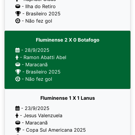
- Ilha do Retiro
- Brasileiro 2025
- Não fez gol
Fluminense 2 X 0 Botafogo
- 28/9/2025
- Ramon Abatti Abel
- Maracanã
- Brasileiro 2025
- Não fez gol
Fluminense 1 X 1 Lanus
- 23/9/2025
- Jesus Valenzuela
- Maracanã
- Copa Sul Americana 2025