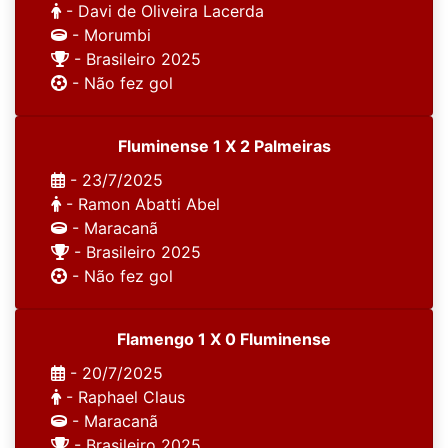
- Davi de Oliveira Lacerda
- Morumbi
- Brasileiro 2025
- Não fez gol
Fluminense 1 X 2 Palmeiras
- 23/7/2025
- Ramon Abatti Abel
- Maracanã
- Brasileiro 2025
- Não fez gol
Flamengo 1 X 0 Fluminense
- 20/7/2025
- Raphael Claus
- Maracanã
- Brasileiro 2025