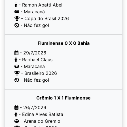
- Ramon Abatti Abel
- Maracanã
- Copa do Brasil 2026
- Não fez gol
Fluminense 0 X 0 Bahia
- 29/7/2026
- Raphael Claus
- Maracanã
- Brasileiro 2026
- Não fez gol
Grêmio 1 X 1 Fluminense
- 26/7/2026
- Edina Alves Batista
- Arena do Gremio