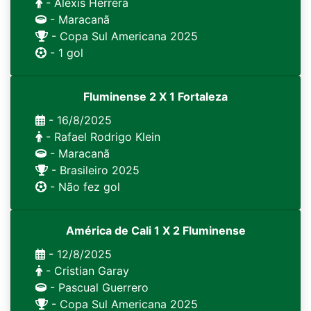
- Alexis Herrera
- Maracanã
- Copa Sul Americana 2025
- 1 gol
Fluminense 2 X 1 Fortaleza
- 16/8/2025
- Rafael Rodrigo Klein
- Maracanã
- Brasileiro 2025
- Não fez gol
América de Cali 1 X 2 Fluminense
- 12/8/2025
- Cristian Garay
- Pascual Guerrero
- Copa Sul Americana 2025