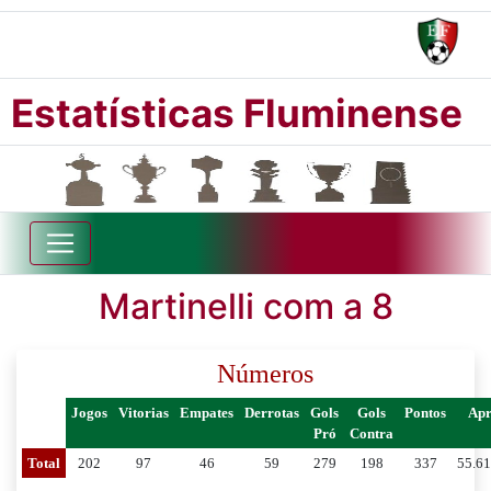
Estatísticas Fluminense
Martinelli com a 8
Números
Jogos
Vitorias
Empates
Derrotas
Gols
Gols
Pontos
Ap
Pró
Contra
Total
202
97
46
59
279
198
337
55.6