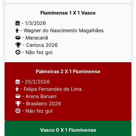
Fluminense 1 X 1 Vasco
- 1/3/2026
- Wagner do Nascimento Magalhães
- Maracanã
- Carioca 2026
- Não fez gol
Palmeiras 2 X 1 Fluminense
- 25/2/2026
- Felipe Fernandes de Lima
- Arena Barueri
- Brasileiro 2026
- Não fez gol
Vasco 0 X 1 Fluminense