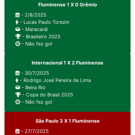
Fluminense 1 X 0 Grêmio
- 2/8/2025
- Lucas Paulo Torezin
- Maracanã
- Brasileiro 2025
- Não fez gol
Internacional 1 X 2 Fluminense
- 30/7/2025
- Rodrigo José Pereira de Lima
- Beira Rio
- Copa do Brasil 2025
- Não fez gol
São Paulo 3 X 1 Fluminense
- 27/7/2025