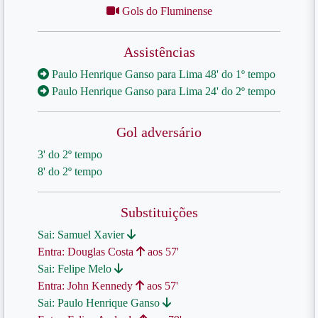
Gols do Fluminense
Assistências
Paulo Henrique Ganso para Lima 48' do 1º tempo
Paulo Henrique Ganso para Lima 24' do 2º tempo
Gol adversário
3' do 2º tempo
8' do 2º tempo
Substituições
Sai: Samuel Xavier
Entra: Douglas Costa
aos 57'
Sai: Felipe Melo
Entra: John Kennedy
aos 57'
Sai: Paulo Henrique Ganso