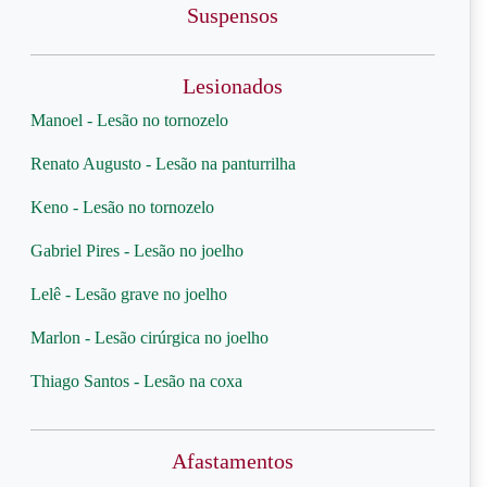
Suspensos
Lesionados
Manoel - Lesão no tornozelo
Renato Augusto - Lesão na panturrilha
Keno - Lesão no tornozelo
Gabriel Pires - Lesão no joelho
Lelê - Lesão grave no joelho
Marlon - Lesão cirúrgica no joelho
Thiago Santos - Lesão na coxa
Afastamentos