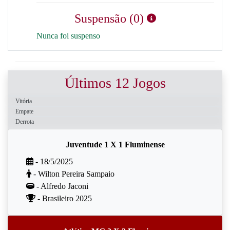
Suspensão (0)
Nunca foi suspenso
Últimos 12 Jogos
Vitória
Empate
Derrota
Juventude 1 X 1 Fluminense
- 18/5/2025
- Wilton Pereira Sampaio
- Alfredo Jaconi
- Brasileiro 2025