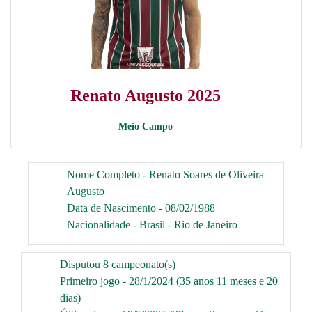
Renato Augusto 2025
Meio Campo
Nome Completo - Renato Soares de Oliveira
Augusto
Data de Nascimento - 08/02/1988
Nacionalidade - Brasil - Rio de Janeiro
Disputou 8 campeonato(s)
Primeiro jogo - 28/1/2024 (35 anos 11 meses e 20
dias)