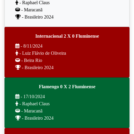
- Raphael Claus
- Maracanã
- Brasileiro 2024
Internacional 2 X 0 Fluminense
- 8/11/2024
- Luiz Flávio de Oliveira
- Beira Rio
- Brasileiro 2024
Flamengo 0 X 2 Fluminense
- 17/10/2024
- Raphael Claus
- Maracanã
- Brasileiro 2024