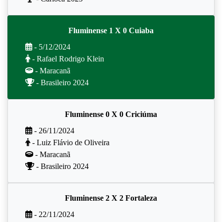
Fluminense 1 X 0 Cuiaba
- 5/12/2024
- Rafael Rodrigo Klein
- Maracanã
- Brasileiro 2024
Fluminense 0 X 0 Criciúma
- 26/11/2024
- Luiz Flávio de Oliveira
- Maracanã
- Brasileiro 2024
Fluminense 2 X 2 Fortaleza
- 22/11/2024