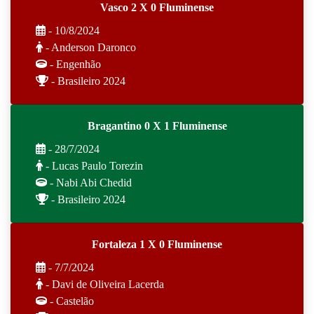
Vasco 2 X 0 Fluminense
- 10/8/2024
- Anderson Daronco
- Engenhão
- Brasileiro 2024
Bragantino 0 X 1 Fluminense
- 28/7/2024
- Lucas Paulo Torezin
- Nabi Abi Chedid
- Brasileiro 2024
Fortaleza 1 X 0 Fluminense
- 7/7/2024
- Davi de Oliveira Lacerda
- Castelão