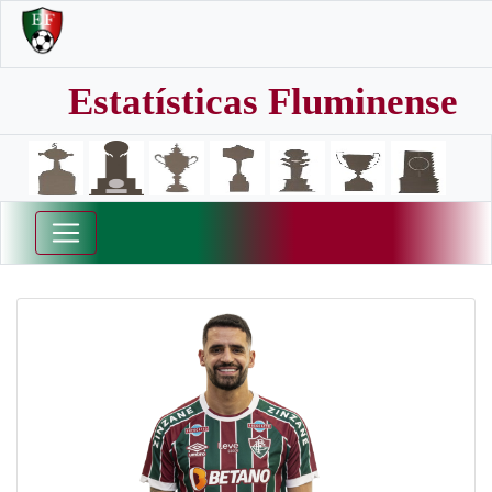
Estatísticas Fluminense