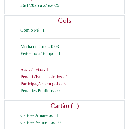
26/1/2025 a 2/5/2025
Gols
Com o Pé - 1
Média de Gols - 0.03
Feitos no 2º tempo - 1
Assistências - 1
Penaltis/Faltas sofridos - 1
Participações em gols - 3
Penalties Perdidos - 0
Cartão (1)
Cartões Amarelos - 1
Cartões Vermelhos - 0