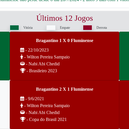
Últimos 12 Jogos
Vitória
Empate
Derrota
Bragantino 1 X 0 Fluminense
- 22/10/2023
- Wilton Pereira Sampaio
- Nabi Abi Chedid
- Brasileiro 2023
Bragantino 2 X 1 Fluminense
- 9/6/2021
- Wilton Pereira Sampaio
- Nabi Abi Chedid
- Copa do Brasil 2021