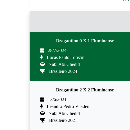
Bragantino 0 X 1 Fluminense
- 28/7/2024
- Lucas Paulo Torezin
- Nabi Abi Chedid
- Brasileiro 2024
Bragantino 2 X 2 Fluminense
- 13/6/2021
- Leandro Pedro Vuaden
- Nabi Abi Chedid
- Brasileiro 2021