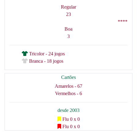
Regular
23
****
Boa
3
Tricolor - 24 jogos
Branca - 18 jogos
Cartões
Amarelos - 67
Vermelhos - 6
desde 2003
Flu 0 x 0
Flu 0 x 0