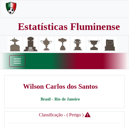
Estatísticas Fluminense
Wilson Carlos dos Santos
Brasil - Rio de Janeiro
Classificação - ( Perigo )