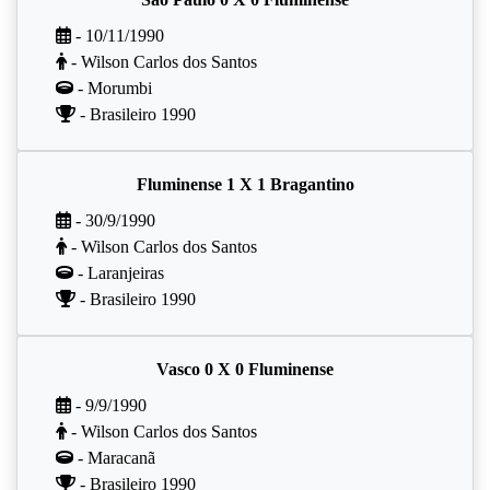
- 10/11/1990
- Wilson Carlos dos Santos
- Morumbi
- Brasileiro 1990
Fluminense 1 X 1 Bragantino
- 30/9/1990
- Wilson Carlos dos Santos
- Laranjeiras
- Brasileiro 1990
Vasco 0 X 0 Fluminense
- 9/9/1990
- Wilson Carlos dos Santos
- Maracanã
- Brasileiro 1990