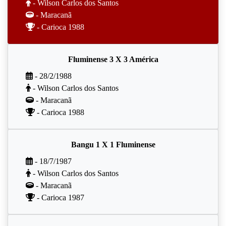
- Wilson Carlos dos Santos
- Maracanã
- Carioca 1988
Fluminense 3 X 3 América
- 28/2/1988
- Wilson Carlos dos Santos
- Maracanã
- Carioca 1988
Bangu 1 X 1 Fluminense
- 18/7/1987
- Wilson Carlos dos Santos
- Maracanã
- Carioca 1987